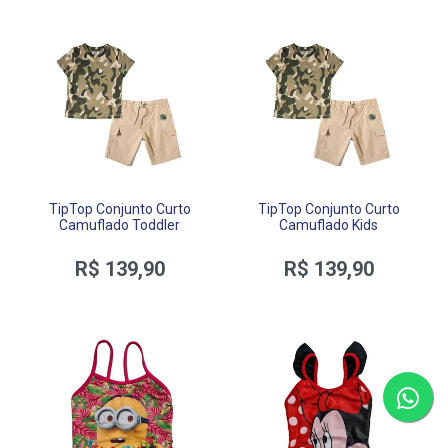
TipTop Conjunto Curto
TipTop Conjunto Curto
Camuflado Toddler
Camuflado Kids
R$ 139,90
R$ 139,90