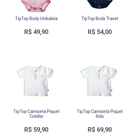
TipTop Body Unibaleia
TipTop Body Travel
R$ 49,90
R$ 54,00
TipTop Camiseta Piquet
TipTop Camiseta Piquet
Toddler
Kids
R$ 59,90
R$ 69,90