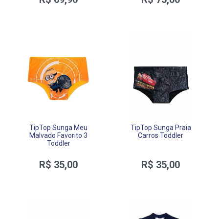
TipTop Sunga Meu
TipTop Sunga Praia
Malvado Favorito 3
Carros Toddler
Toddler
R$ 35,00
R$ 35,00