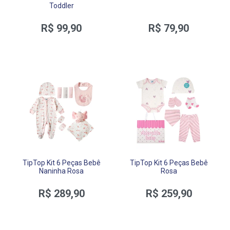
Toddler
R$ 99,90
R$ 79,90
TipTop Kit 6 Peças Bebê
TipTop Kit 6 Peças Bebê
Naninha Rosa
Rosa
R$ 289,90
R$ 259,90