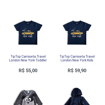
TipTop Camiseta Travel
TipTop Camiseta Travel
London New York Toddler
London New York Kids
R$ 55,00
R$ 59,90