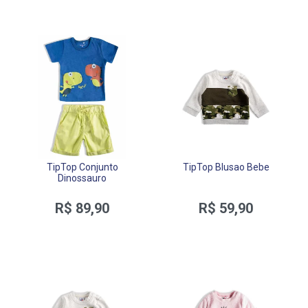
TipTop Conjunto
TipTop Blusao Bebe
Dinossauro
R$ 89,90
R$ 59,90