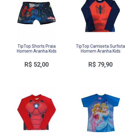
TipTop Shorts Praia
TipTop Camiseta Surfista
Homem Aranha Kids
Homem Aranha Kids
R$ 52,00
R$ 79,90