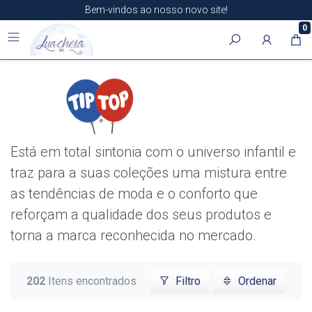
Bem-vindos ao nosso novo site!
0
Está em total sintonia com o universo infantil e
traz para a suas coleções uma mistura entre
as tendências de moda e o conforto que
reforçam a qualidade dos seus produtos e
torna a marca reconhecida no mercado.
202
Itens encontrados
Filtro
Ordenar