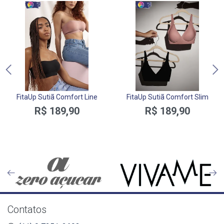
FitaUp Sutiã Comfort Line
FitaUp Sutiã Comfort Slim
R$ 189,90
R$ 189,90
Contatos