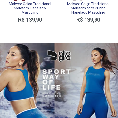
Malwee Calça Tradicional
Malwee Calça Tradicional
Moletom Flanelado
Moletom com Punho
Masculino
Flanelado Masculino
R$ 139,90
R$ 139,90