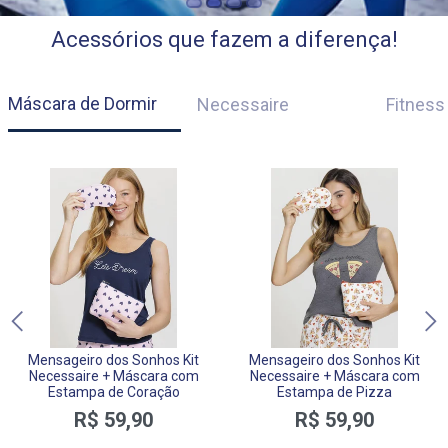
Acessórios que fazem a diferença!
Máscara de Dormir
Necessaire
Fitness
Mensageiro dos Sonhos Kit
Mensageiro dos Sonhos Kit
Necessaire + Máscara com
Necessaire + Máscara com
Estampa de Coração
Estampa de Pizza
R$ 59,90
R$ 59,90