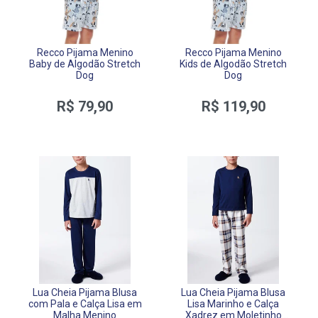
Recco Pijama Menino
Recco Pijama Menino
Baby de Algodão Stretch
Kids de Algodão Stretch
Dog
Dog
R$ 79,90
R$ 119,90
Lua Cheia Pijama Blusa
Lua Cheia Pijama Blusa
com Pala e Calça Lisa em
Lisa Marinho e Calça
Malha Menino
Xadrez em Moletinho