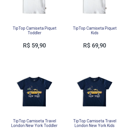
TipTop Camiseta Piquet
TipTop Camiseta Piquet
Toddler
Kids
R$ 59,90
R$ 69,90
TipTop Camiseta Travel
TipTop Camiseta Travel
London New York Toddler
London New York Kids