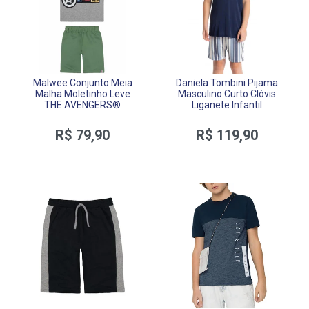
Malwee Conjunto Meia
Daniela Tombini Pijama
Malha Moletinho Leve
Masculino Curto Clóvis
THE AVENGERS®
Liganete Infantil
R$ 79,90
R$ 119,90