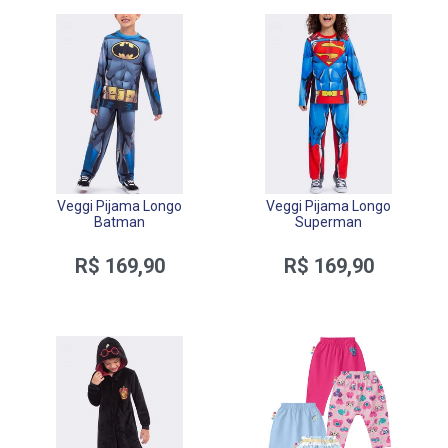
Veggi Pijama Longo
Veggi Pijama Longo
Batman
Superman
R$ 169,90
R$ 169,90