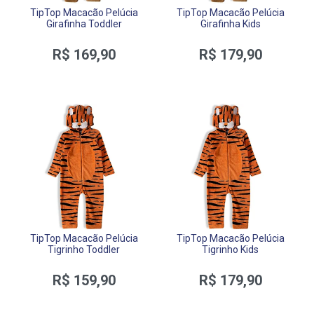
TipTop Macacão Pelúcia
TipTop Macacão Pelúcia
Girafinha Toddler
Girafinha Kids
R$ 169,90
R$ 179,90
TipTop Macacão Pelúcia
TipTop Macacão Pelúcia
Tigrinho Toddler
Tigrinho Kids
R$ 159,90
R$ 179,90