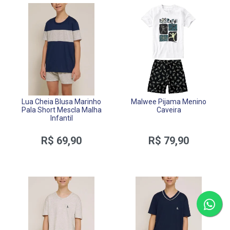
Lua Cheia Blusa Marinho
Malwee Pijama Menino
Pala Short Mescla Malha
Caveira
Infantil
R$ 69,90
R$ 79,90