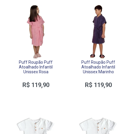
Puff Roupão Puff
Puff Roupão Puff
Atoalhado Infantil
Atoalhado Infantil
Unissex Rosa
Unissex Marinho
R$ 119,90
R$ 119,90