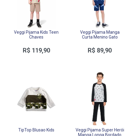
Veggi Pijama Kids Teen
Veggi Pijama Manga
Chaves
Curta Menino Gato
R$ 119,90
R$ 89,90
TipTop Blusao Kids
Veggi Pijama Super Herói
Manga Longa Bordado