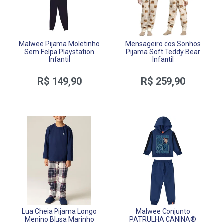
Malwee Pijama Moletinho
Mensageiro dos Sonhos
Sem Felpa Playstation
Pijama Soft Teddy Bear
Infantil
Infantil
R$ 149,90
R$ 259,90
Lua Cheia Pijama Longo
Malwee Conjunto
Menino Blusa Marinho
PATRULHA CANINA®