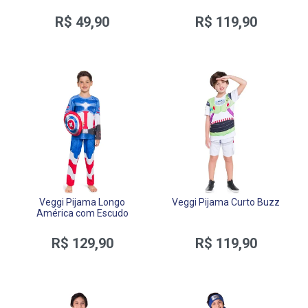
R$ 49,90
R$ 119,90
Veggi Pijama Longo
Veggi Pijama Curto Buzz
América com Escudo
R$ 129,90
R$ 119,90