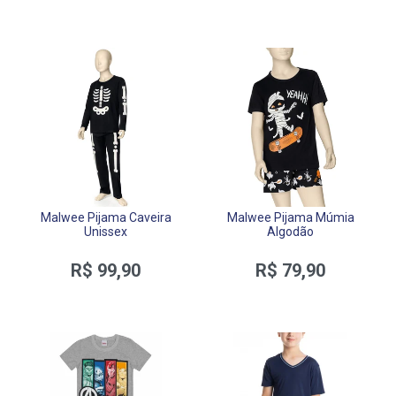
Malwee Pijama Caveira
Malwee Pijama Múmia
Unissex
Algodão
R$ 99,90
R$ 79,90