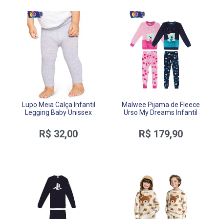
Lupo Meia Calça Infantil
Malwee Pijama de Fleece
Legging Baby Unissex
Urso My Dreams Infantil
R$ 32,00
R$ 179,90