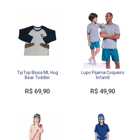
TipTop Blusa ML Hug
Lupo Pijama Coqueiro
Bear Toddler
Infantil
R$ 69,90
R$ 49,90