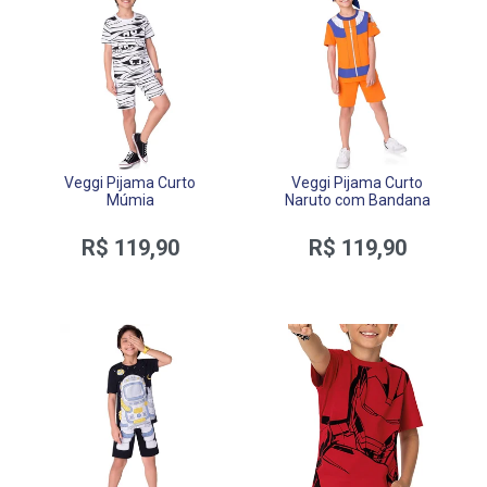
Veggi Pijama Curto
Veggi Pijama Curto
Múmia
Naruto com Bandana
R$ 119,90
R$ 119,90