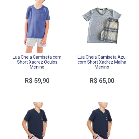
Lua Cheia Camiseta com
Lua Cheia Camiseta Azul
Short Xadrez Óculos
com Short Xadrez Malha
Menino
Menino
R$ 59,90
R$ 65,00