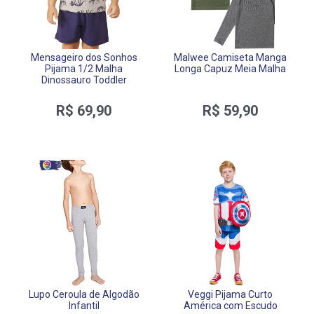
Mensageiro dos Sonhos
Malwee Camiseta Manga
Pijama 1/2 Malha
Longa Capuz Meia Malha
Dinossauro Toddler
R$ 69,90
R$ 59,90
Lupo Ceroula de Algodão
Veggi Pijama Curto
Infantil
América com Escudo