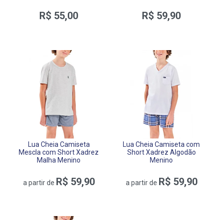
R$ 55,00
R$ 59,90
Lua Cheia Camiseta
Lua Cheia Camiseta com
Mescla com Short Xadrez
Short Xadrez Algodão
Malha Menino
Menino
R$ 59,90
R$ 59,90
a partir de
a partir de