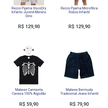
Recco Pijama ViscoDry
Recco Pijama Microfibra
Infanto Juvenil Menino
Robos Infantil
Dino
R$ 129,90
R$ 129,90
Malwee Camiseta
Malwee Bermuda
Caveira 100% Algodão
Tradicional Jeans Infantil
R$ 59,90
R$ 79,90