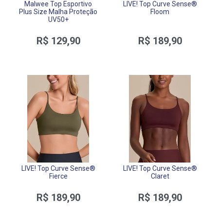
Malwee Top Esportivo
LIVE! Top Curve Sense®
Plus Size Malha Proteção
Floom
UV50+
R$ 129,90
R$ 189,90
LIVE! Top Curve Sense®
LIVE! Top Curve Sense®
Fierce
Claret
R$ 189,90
R$ 189,90