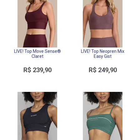
LIVE! Top Move Sense®
LIVE! Top Neopren Mix
Claret
Easy Gist
R$ 239,90
R$ 249,90