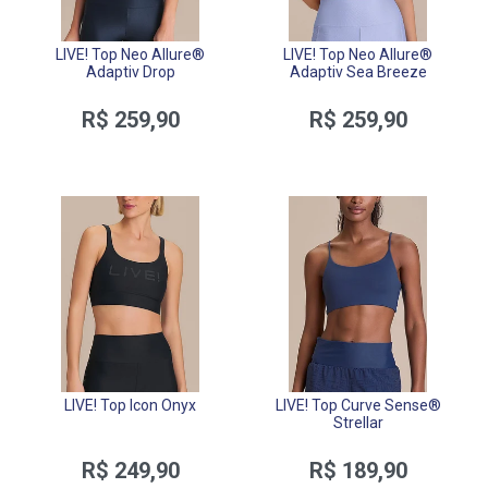
LIVE! Top Neo Allure®
LIVE! Top Neo Allure®
Adaptiv Drop
Adaptiv Sea Breeze
R$ 259,90
R$ 259,90
LIVE! Top Icon Onyx
LIVE! Top Curve Sense®
Strellar
R$ 249,90
R$ 189,90