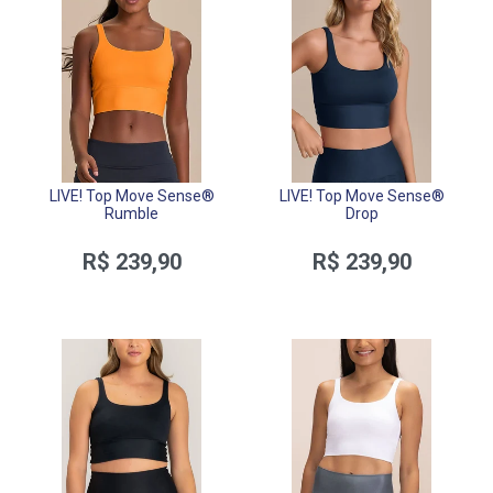
LIVE! Top Move Sense®
LIVE! Top Move Sense®
Rumble
Drop
R$ 239,90
R$ 239,90