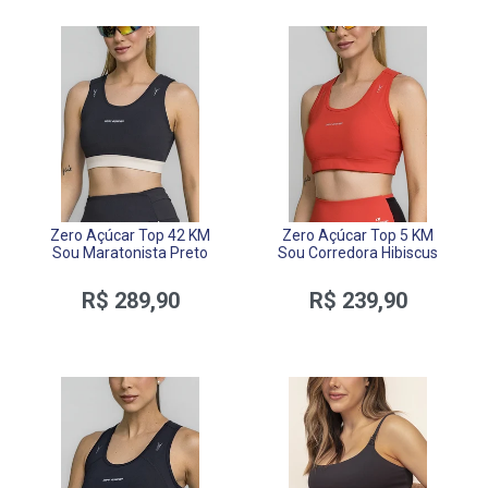
Zero Açúcar Top 42 KM
Zero Açúcar Top 5 KM
Sou Maratonista Preto
Sou Corredora Hibiscus
R$ 289,90
R$ 239,90