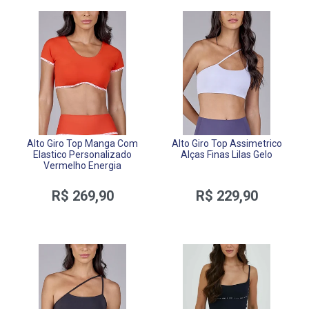
Alto Giro Top Manga Com
Alto Giro Top Assimetrico
Elastico Personalizado
Alças Finas Lilas Gelo
Vermelho Energia
R$ 269,90
R$ 229,90