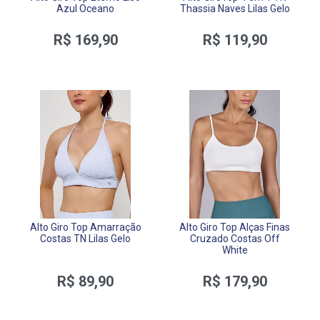
Azul Oceano
Thassia Naves Lilas Gelo
R$ 169,90
R$ 119,90
Alto Giro Top Amarração
Alto Giro Top Alças Finas
Costas TN Lilas Gelo
Cruzado Costas Off
White
R$ 89,90
R$ 179,90