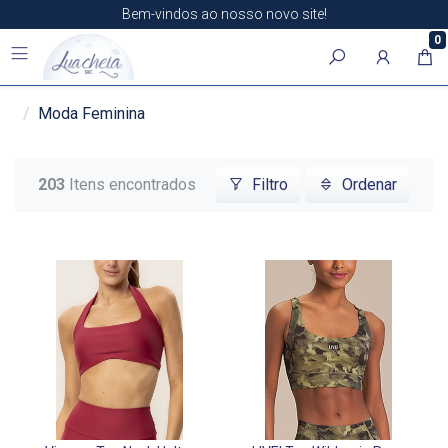
Bem-vindos ao nosso novo site!
0
Moda Feminina
203
Itens encontrados
Filtro
Ordenar