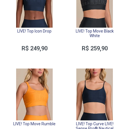
LIVE! Top Icon Drop
LIVE! Top Move Black
White
R$ 249,90
R$ 259,90
LIVE! Top Move Rumble
LIVE! Top Curve LIVE!
Sense Pro® Nautical