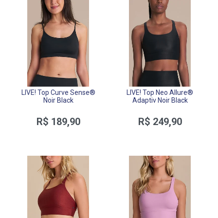
LIVE! Top Curve Sense®
LIVE! Top Neo Allure®
Noir Black
Adaptiv Noir Black
R$ 189,90
R$ 249,90