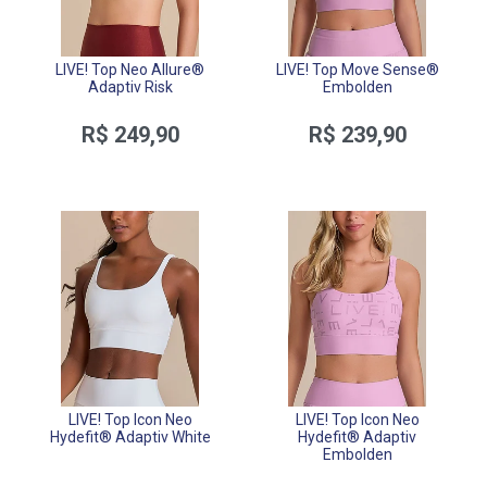
LIVE! Top Neo Allure®
LIVE! Top Move Sense®
Adaptiv Risk
Embolden
R$ 249,90
R$ 239,90
LIVE! Top Icon Neo
LIVE! Top Icon Neo
Hydefit® Adaptiv White
Hydefit® Adaptiv
Embolden