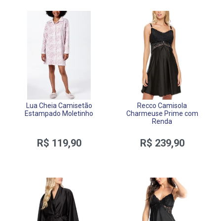
Lua Cheia Camisetão
Recco Camisola
Estampado Moletinho
Charmeuse Prime com
Renda
R$ 119,90
R$ 239,90