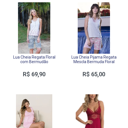
Lua Cheia Regata Floral
Lua Cheia Pijama Regata
com Bermudão
Mescla Bermuda Floral
R$ 69,90
R$ 65,00