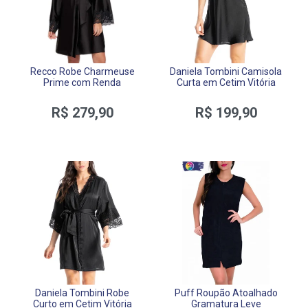
Recco Robe Charmeuse
Daniela Tombini Camisola
Prime com Renda
Curta em Cetim Vitória
R$ 279,90
R$ 199,90
Daniela Tombini Robe
Puff Roupão Atoalhado
Curto em Cetim Vitória
Gramatura Leve