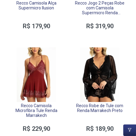
Recco Camisola Alça
Recco Jogo 2 Peças Robe
Supermicro Ilusion
com Camisola
Supermicro Renda
Bloomy
R$ 179,90
R$ 319,90
Recco Camisola
Recco Robe de Tule com
Microfibra Tule Renda
Renda Marrakech Preto
Marrakech
R$ 229,90
R$ 189,90