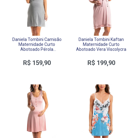
Daniela Tombini Camisão
Daniela Tombini Kaftan
Maternidade Curto
Maternidade Curto
Abotoado Pérola
Abotoado Vera Viscolycra
Viscolycra
R$ 159,90
R$ 199,90