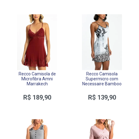
Recco Camisola de
Recco Camisola
Microfibra Amni
Supermicro com
Marrakech
Necessaire Bamboo
R$ 189,90
R$ 139,90