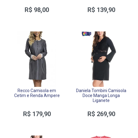
R$ 98,00
R$ 139,90
Recco Camisola em
Daniela Tombini Camisola
Cetim e Renda Ampere
Doce Manga Longa
Liganete
R$ 179,90
R$ 269,90