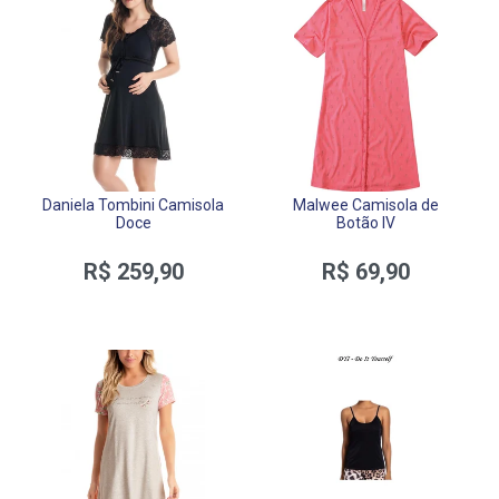
Daniela Tombini Camisola
Malwee Camisola de
Doce
Botão IV
R$ 259,90
R$ 69,90