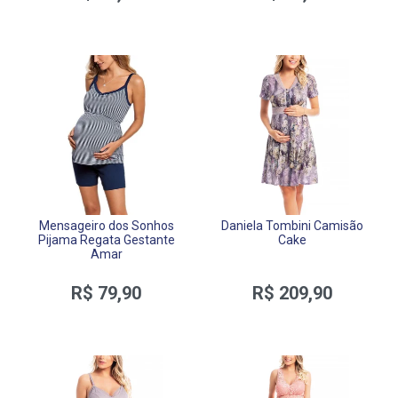
Mensageiro dos Sonhos
Daniela Tombini Camisão
Pijama Regata Gestante
Cake
Amar
R$ 79,90
R$ 209,90