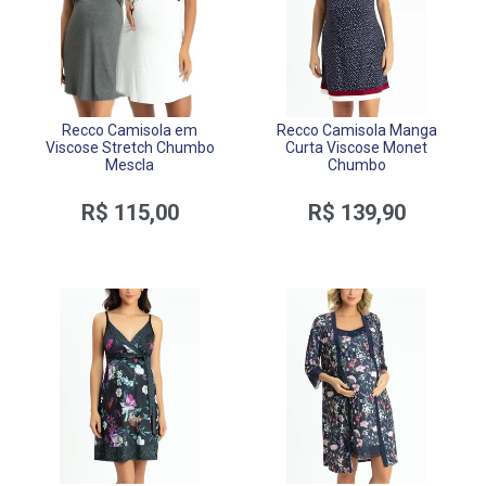
Recco Camisola em
Recco Camisola Manga
Viscose Stretch Chumbo
Curta Viscose Monet
Mescla
Chumbo
R$ 115,00
R$ 139,90