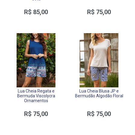
R$ 85,00
R$ 75,00
Lua Cheia Regata e
Lua Cheia Blusa JP e
Bermuda Viscolycra
Bermudão Algodão Floral
Ornamentos
R$ 75,00
R$ 75,00