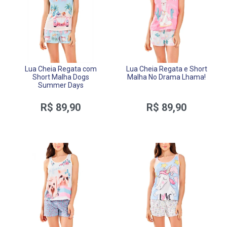
Lua Cheia Regata com
Lua Cheia Regata e Short
Short Malha Dogs
Malha No Drama Lhama!
Summer Days
R$ 89,90
R$ 89,90