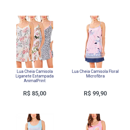
Lua Cheia Camisola
Lua Cheia Camisola Floral
Liganete Estampada
Microfibra
AnimalPrint
R$ 85,00
R$ 99,90