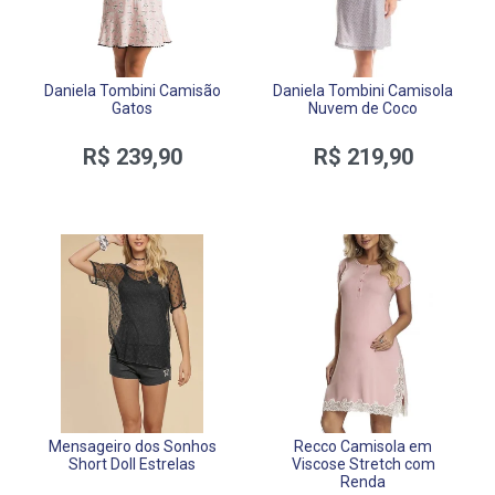
Daniela Tombini Camisão
Daniela Tombini Camisola
Gatos
Nuvem de Coco
R$ 239,90
R$ 219,90
Mensageiro dos Sonhos
Recco Camisola em
Short Doll Estrelas
Viscose Stretch com
Renda