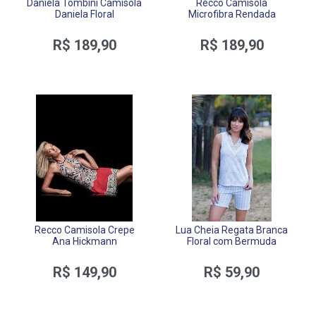
Daniela Tombini Camisola
Recco Camisola
Daniela Floral
Microfibra Rendada
R$ 189,90
R$ 189,90
Recco Camisola Crepe
Lua Cheia Regata Branca
Ana Hickmann
Floral com Bermuda
R$ 149,90
R$ 59,90