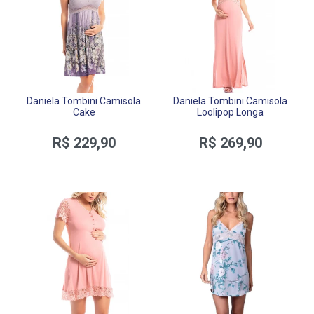
Daniela Tombini Camisola
Daniela Tombini Camisola
Cake
Loolipop Longa
R$ 229,90
R$ 269,90