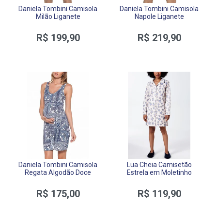
Daniela Tombini Camisola
Daniela Tombini Camisola
Milão Liganete
Napole Liganete
R$ 199,90
R$ 219,90
Daniela Tombini Camisola
Lua Cheia Camisetão
Regata Algodão Doce
Estrela em Moletinho
R$ 175,00
R$ 119,90