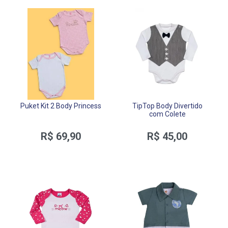
Puket Kit 2 Body Princess
TipTop Body Divertido
com Colete
R$ 69,90
R$ 45,00