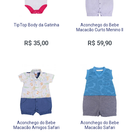
TipTop Body da Gatinha
Aconchego do Bebe
Macacão Curto Menino II
R$ 35,00
R$ 59,90
Aconchego do Bebe
Aconchego do Bebe
Macacão Amigos Safari
Macacão Safari