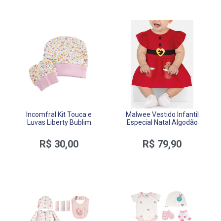
Incomfral Kit Touca e
Malwee Vestido Infantil
Luvas Liberty Bublim
Especial Natal Algodão
R$ 30,00
R$ 79,90