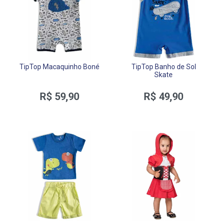
TipTop Macaquinho Boné
TipTop Banho de Sol
Skate
R$ 59,90
R$ 49,90