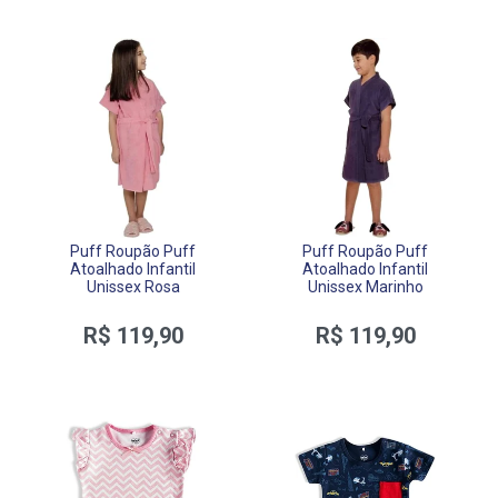
Puff Roupão Puff
Puff Roupão Puff
Atoalhado Infantil
Atoalhado Infantil
Unissex Rosa
Unissex Marinho
R$ 119,90
R$ 119,90