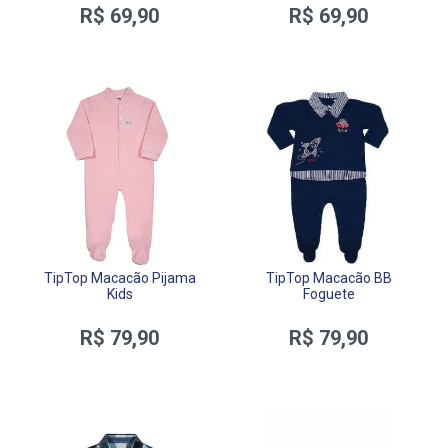
R$ 69,90
R$ 69,90
TipTop Macacão Pijama
TipTop Macacão BB
Kids
Foguete
R$ 79,90
R$ 79,90