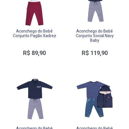
Aconchego do Bebê
Aconchego do Bebê
Conjunto Pagão Xadrez
Conjunto Social Navy
Baby
R$ 89,90
R$ 119,90
Aconchego do Bebê
Aconchego do Bebê