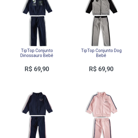
TipTop Conjunto
TipTop Conjunto Dog
Dinossauro Bebê
Bebê
R$ 69,90
R$ 69,90