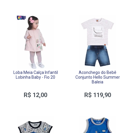
Loba Meia Calça Infantil
Aconchego do Bebê
Lobinha Baby - Fio 20
Conjunto Hello Summer
Baleia
R$ 12,00
R$ 119,90