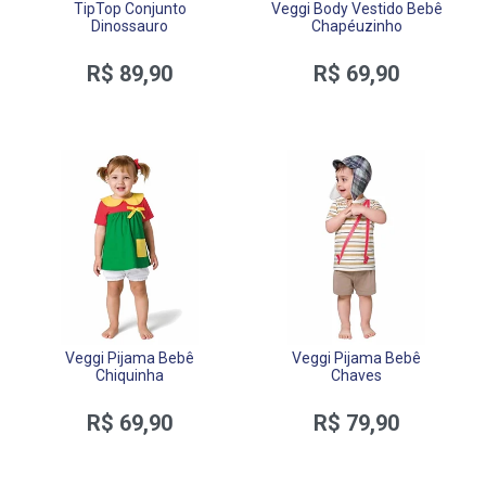
TipTop Conjunto
Veggi Body Vestido Bebê
Dinossauro
Chapéuzinho
R$ 89,90
R$ 69,90
Veggi Pijama Bebê
Veggi Pijama Bebê
Chiquinha
Chaves
R$ 69,90
R$ 79,90