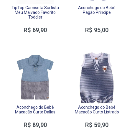
TipTop Camiseta Surfista
Aconchego do Bebê
Meu Malvado Favorito
Pagão Principe
Toddler
R$ 69,90
R$ 95,00
Aconchego do Bebê
Aconchego do Bebê
Macacão Curto Dallas
Macacão Curto Listrado
R$ 89,90
R$ 59,90