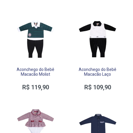
Aconchego do Bebê
Aconchego do Bebê
Macacão Molist
Macacão Laço
R$ 119,90
R$ 109,90