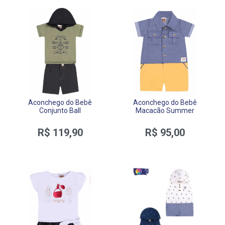
Aconchego do Bebê
Aconchego do Bebê
Conjunto Ball
Macacão Summer
R$ 119,90
R$ 95,00