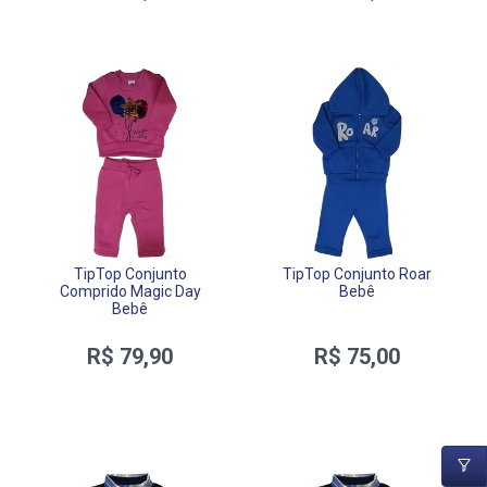
TipTop Conjunto
TipTop Conjunto Roar
Comprido Magic Day
Bebê
Bebê
R$ 79,90
R$ 75,00