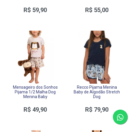
R$ 59,90
R$ 55,00
Mensageiro dos Sonhos
Recco Pijama Menina
Pijama 1/2 Malha Dog
Baby de Algodão Stretch
Menina Baby
Dog
R$ 49,90
R$ 79,90