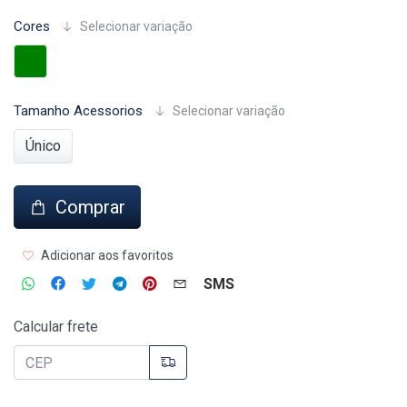
Cores
Selecionar variação
Tamanho Acessorios
Selecionar variação
Único
Comprar
Adicionar aos favoritos
SMS
Calcular frete