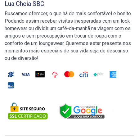
Lua Cheia SBC
Buscamos oferecer, o que há de mais confortável e bonito.
Podendo assim receber visitas inesperadas com um look
homewear ou dividir um café-da-manhã na viagem com os
amigos e sem preocupação em trocar de roupa com o
conforto de um loungewear. Queremos estar presente nos
momentos mais especiais de sua vida seja de descanso
ou de diversão!