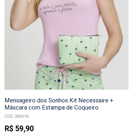
Mensageiro dos Sonhos Kit Necessaire +
Máscara com Estampa de Coqueiro
COD: 38001K
R$ 59,90