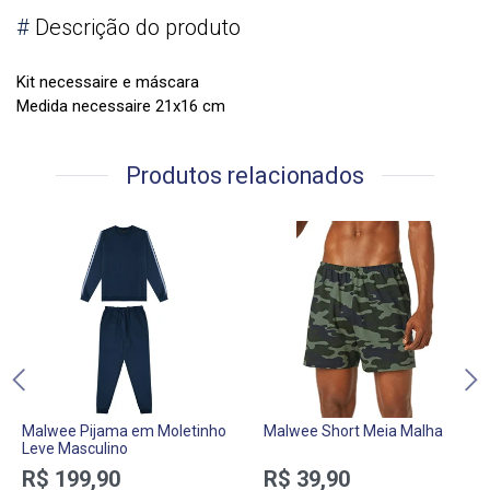
#
Descrição do produto
Kit necessaire e máscara
Medida necessaire 21x16 cm
Produtos relacionados
Malwee Pijama em Moletinho
Malwee Short Meia Malha
Leve Masculino
R$ 199,90
R$ 39,90