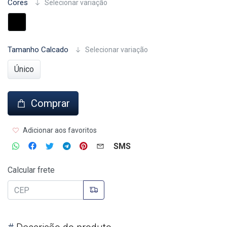
Cores
Selecionar variação
Tamanho Calcado
Selecionar variação
Único
Comprar
Adicionar aos favoritos
SMS
Calcular frete