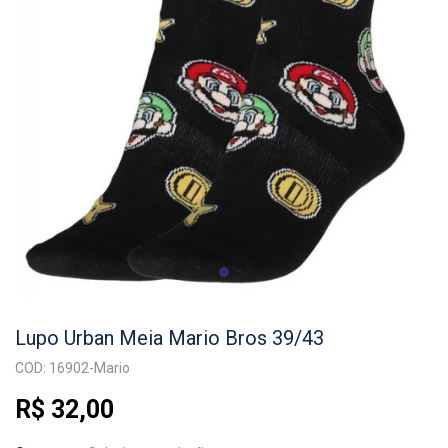
Lupo Urban Meia Mario Bros 39/43
COD: 16902-Mario
R$ 32,00