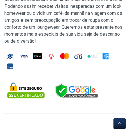
Podendo assim receber visitas inesperadas com um look
homewear ou dividir um café-da-manhã na viagem com os
amigos e sem preocupação em trocar de roupa com o
conforto de um loungewear. Queremos estar presente nos
momentos mais especiais de sua vida seja de descanso
ou de diversão!