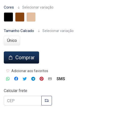
Cores
Selecionar variação
Tamanho Calcado
Selecionar variação
Único
Comprar
Adicionar aos favoritos
SMS
Calcular frete