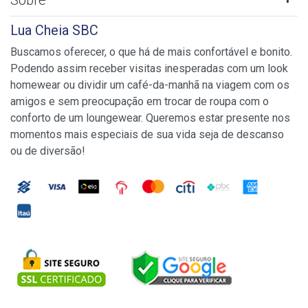
Sobre
Lua Cheia SBC
Buscamos oferecer, o que há de mais confortável e bonito.
Podendo assim receber visitas inesperadas com um look
homewear ou dividir um café-da-manhã na viagem com os
amigos e sem preocupação em trocar de roupa com o
conforto de um loungewear. Queremos estar presente nos
momentos mais especiais de sua vida seja de descanso
ou de diversão!