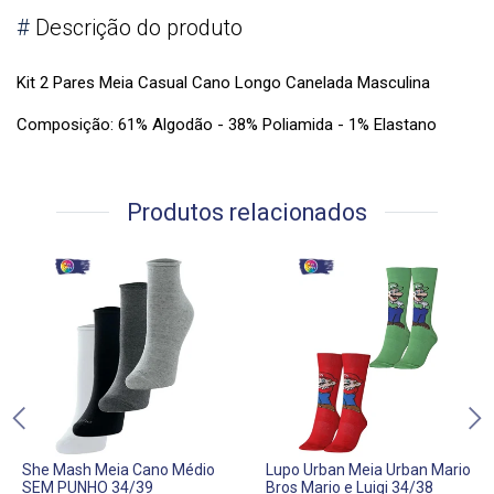
#
Descrição do produto
Kit 2 Pares Meia Casual Cano Longo Canelada Masculina
Composição: 61% Algodão - 38% Poliamida - 1% Elastano
Produtos relacionados
She Mash Meia Cano Médio
Lupo Urban Meia Urban Mario
SEM PUNHO 34/39
Bros Mario e Luigi 34/38