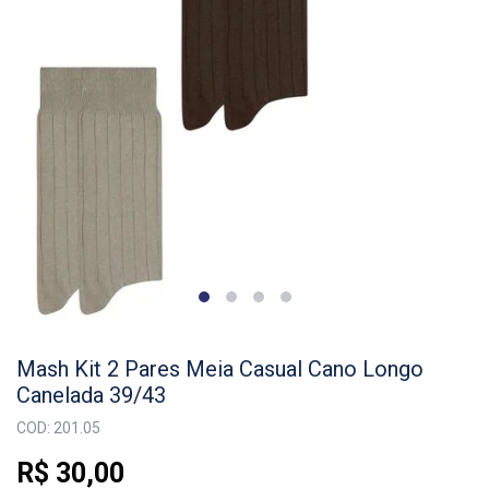
Mash Kit 2 Pares Meia Casual Cano Longo
Canelada 39/43
COD: 201.05
R$ 30,00