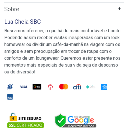
Sobre
Lua Cheia SBC
Buscamos oferecer, o que há de mais confortável e bonito.
Podendo assim receber visitas inesperadas com um look
homewear ou dividir um café-da-manhã na viagem com os
amigos e sem preocupação em trocar de roupa com o
conforto de um loungewear. Queremos estar presente nos
momentos mais especiais de sua vida seja de descanso
ou de diversão!