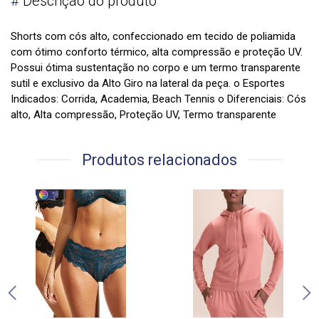
#
Descrição do produto
Shorts com cós alto, confeccionado em tecido de poliamida
com ótimo conforto térmico, alta compressão e proteção UV.
Possui ótima sustentação no corpo e um termo transparente
sutil e exclusivo da Alto Giro na lateral da peça. o Esportes
Indicados: Corrida, Academia, Beach Tennis o Diferenciais: Cós
alto, Alta compressão, Proteção UV, Termo transparente
Produtos relacionados