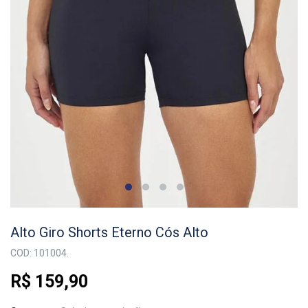
Alto Giro Shorts Eterno Cós Alto
COD: 101004.
R$ 159,90