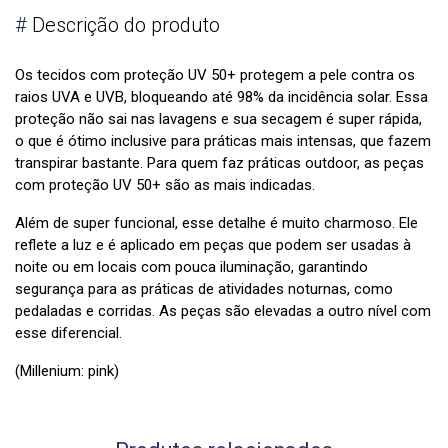
#
Descrição do produto
Os tecidos com proteção UV 50+ protegem a pele contra os
raios UVA e UVB, bloqueando até 98% da incidência solar. Essa
proteção não sai nas lavagens e sua secagem é super rápida,
o que é ótimo inclusive para práticas mais intensas, que fazem
transpirar bastante. Para quem faz práticas ​outdoor, ​as peças
com proteção UV 50+ são as mais indicadas.
Além de super funcional, esse detalhe é muito charmoso. Ele
reflete a luz e é aplicado em peças que podem ser usadas à
noite ou em locais com pouca iluminação, garantindo
segurança para as práticas de atividades noturnas, como
pedaladas e corridas. As peças são elevadas a outro nível com
esse diferencial.
(Millenium: pink)