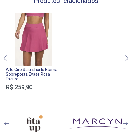
Produtos relacionados
Alto Giro Saia-shorts Eterna
Sobreposta Evase Rosa
Escuro
R$ 259,90