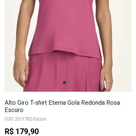
Alto Giro T-shirt Eterna Gola Redonda Rosa
Escuro
COD: 2511702-Escuro
R$ 179,90