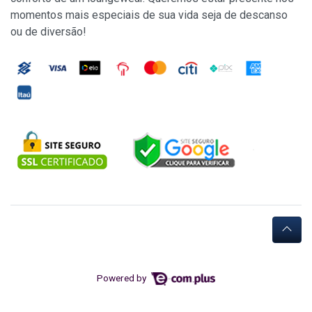
momentos mais especiais de sua vida seja de descanso
ou de diversão!
Powered by