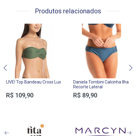
Produtos relacionados
LIVE! Top Bandeau Cross Lux
Daniela Tombini Calcinha Ilha
Recorte Lateral
R$ 109,90
R$ 89,90