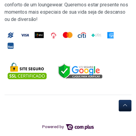
conforto de um loungewear. Queremos estar presente nos
momentos mais especiais de sua vida seja de descanso
ou de diversão!
Powered by