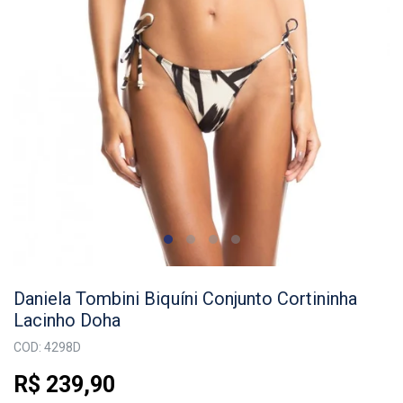
Daniela Tombini Biquíni Conjunto Cortininha
Lacinho Doha
COD: 4298D
R$ 239,90