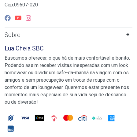
Cep.09607-020
Sobre
Lua Cheia SBC
Buscamos oferecer, o que há de mais confortável e bonito.
Podendo assim receber visitas inesperadas com um look
homewear ou dividir um café-da-manhã na viagem com os
amigos e sem preocupação em trocar de roupa com o
conforto de um loungewear. Queremos estar presente nos
momentos mais especiais de sua vida seja de descanso
ou de diversão!