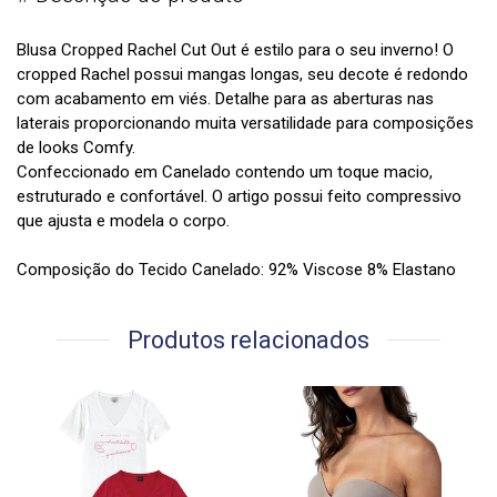
Blusa Cropped Rachel Cut Out é estilo para o seu inverno! O
cropped Rachel possui mangas longas, seu decote é redondo
com acabamento em viés. Detalhe para as aberturas nas
laterais proporcionando muita versatilidade para composições
de looks Comfy.
Confeccionado em Canelado contendo um toque macio,
estruturado e confortável. O artigo possui feito compressivo
que ajusta e modela o corpo.
Composição do Tecido Canelado: 92% Viscose 8% Elastano
Produtos relacionados