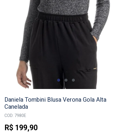
Daniela Tombini Blusa Verona Gola Alta
Canelada
COD: 7980E
R$ 199,90