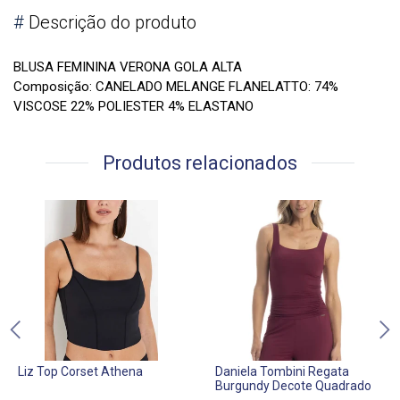
#
Descrição do produto
BLUSA FEMININA VERONA GOLA ALTA
Composição: CANELADO MELANGE FLANELATTO: 74%
VISCOSE 22% POLIESTER 4% ELASTANO
Produtos relacionados
Liz Top Corset Athena
Daniela Tombini Regata
Burgundy Decote Quadrado