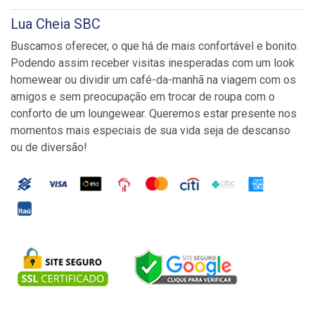
Lua Cheia SBC
Buscamos oferecer, o que há de mais confortável e bonito.
Podendo assim receber visitas inesperadas com um look
homewear ou dividir um café-da-manhã na viagem com os
amigos e sem preocupação em trocar de roupa com o
conforto de um loungewear. Queremos estar presente nos
momentos mais especiais de sua vida seja de descanso
ou de diversão!