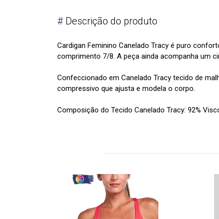
#
Descrição do produto
Cardigan Feminino Canelado Tracy é puro confo
comprimento 7/8. A peça ainda acompanha um cint
Confeccionado em Canelado Tracy tecido de malha 
compressivo que ajusta e modela o corpo.
Composição do Tecido Canelado Tracy: 92% Visc