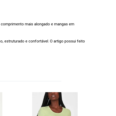
om comprimento mais alongado e mangas em
estruturado e confortável. O artigo possui feito