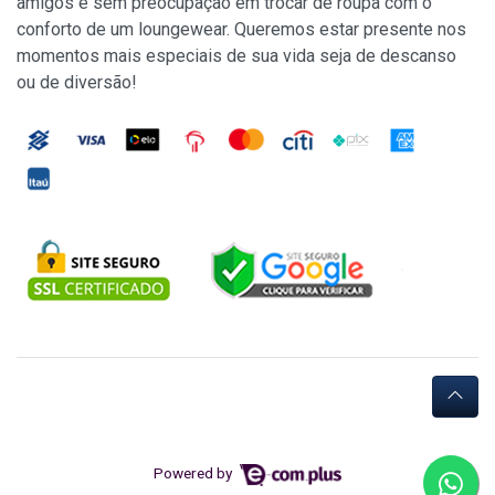
amigos e sem preocupação em trocar de roupa com o
conforto de um loungewear. Queremos estar presente nos
momentos mais especiais de sua vida seja de descanso
ou de diversão!
Powered by