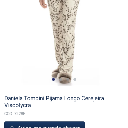
Daniela Tombini Pijama Longo Cerejeira
Viscolycra
COD: 7228E