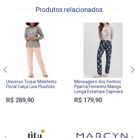
Produtos relacionados
Universo Toque Moletinho
Mensageiro dos Sonhos
Floral Calça Lisa PlusSize
Pijama Feminino Manga
Longa Estampa Capivara
R$ 289,90
R$ 179,90