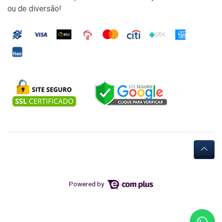
ou de diversão!
Powered by