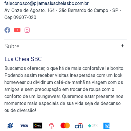
faleconosco@pijamasluacheiasbc.com.br
Av. Onze de Agosto, 164 - São Bernardo do Campo - SP -
Cep.09607-020
Sobre
Lua Cheia SBC
Buscamos oferecer, o que há de mais confortável e bonito.
Podendo assim receber visitas inesperadas com um look
homewear ou dividir um café-da-manhã na viagem com os
amigos e sem preocupação em trocar de roupa com o
conforto de um loungewear. Queremos estar presente nos
momentos mais especiais de sua vida seja de descanso
ou de diversão!