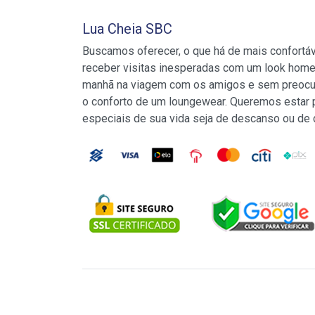
Lua Cheia SBC
Buscamos oferecer, o que há de mais confortá
receber visitas inesperadas com um look home
manhã na viagem com os amigos e sem preocu
o conforto de um loungewear. Queremos estar
especiais de sua vida seja de descanso ou de 