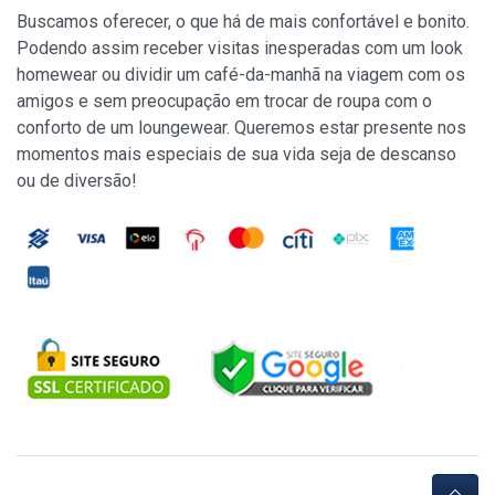
Buscamos oferecer, o que há de mais confortável e bonito.
Podendo assim receber visitas inesperadas com um look
homewear ou dividir um café-da-manhã na viagem com os
amigos e sem preocupação em trocar de roupa com o
conforto de um loungewear. Queremos estar presente nos
momentos mais especiais de sua vida seja de descanso
ou de diversão!