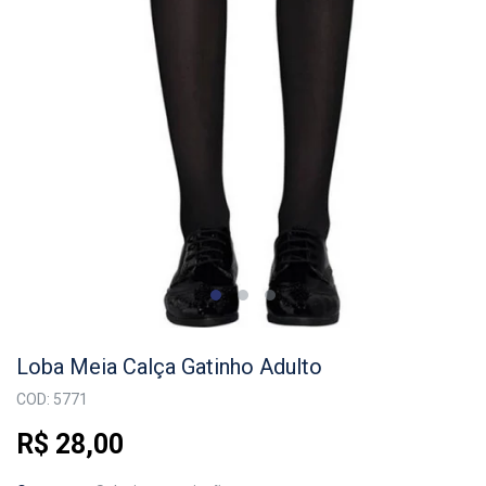
Loba Meia Calça Gatinho Adulto
COD: 5771
R$ 28,00