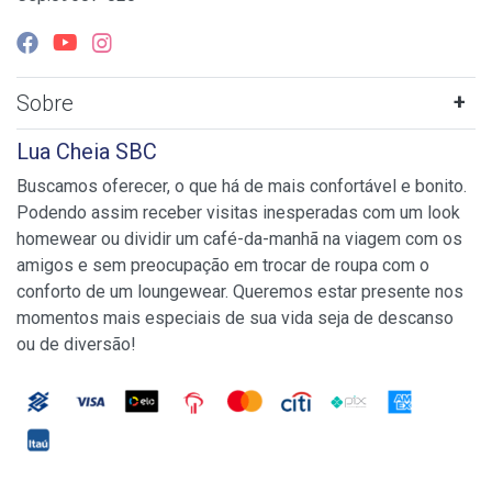
Sobre
Lua Cheia SBC
Buscamos oferecer, o que há de mais confortável e bonito.
Podendo assim receber visitas inesperadas com um look
homewear ou dividir um café-da-manhã na viagem com os
amigos e sem preocupação em trocar de roupa com o
conforto de um loungewear. Queremos estar presente nos
momentos mais especiais de sua vida seja de descanso
ou de diversão!