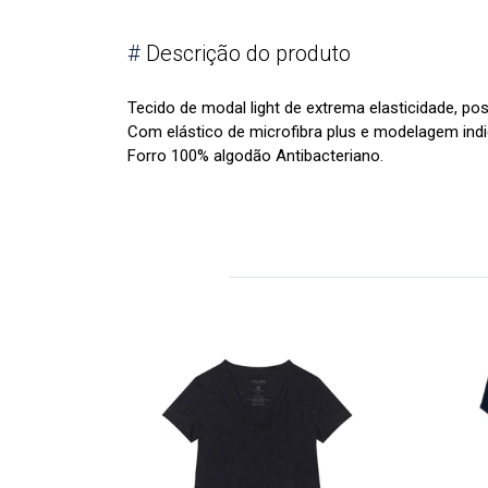
#
Descrição do produto
Tecido de modal light de extrema elasticidade, poss
Com elástico de microfibra plus e modelagem indi
Forro 100% algodão Antibacteriano.