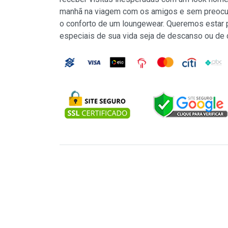
manhã na viagem com os amigos e sem preocu
o conforto de um loungewear. Queremos estar
especiais de sua vida seja de descanso ou de 