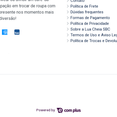
Contato
pação em trocar de roupa com
Política de Frete
 presente nos momentos mais
Dúvidas frequentes
Formas de Pagamento
diversão!
Política de Privacidade
Sobre a Lua Cheia SBC
Termos de Uso e Aviso Le
Política de Trocas e Devol
Powered by