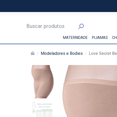
MATERNIDADE
PIJAMAS
CH
Modeladores e Bodies
Love Secret B