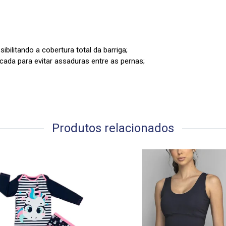
ibilitando a cobertura total da barriga;
cada para evitar assaduras entre as pernas;
Produtos relacionados