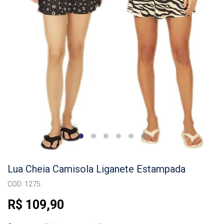
Lua Cheia Camisola Liganete Estampada
COD: 1275.
R$ 109,90