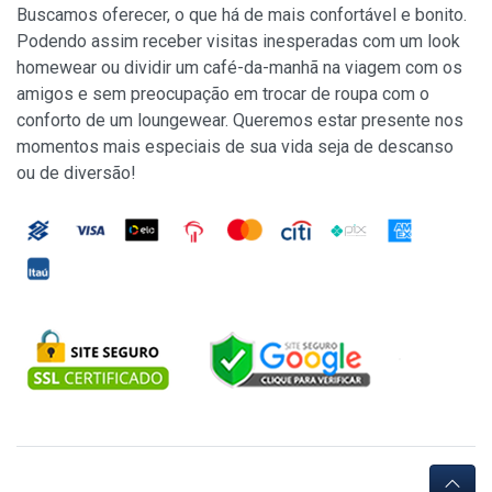
Buscamos oferecer, o que há de mais confortável e bonito.
Podendo assim receber visitas inesperadas com um look
homewear ou dividir um café-da-manhã na viagem com os
amigos e sem preocupação em trocar de roupa com o
conforto de um loungewear. Queremos estar presente nos
momentos mais especiais de sua vida seja de descanso
ou de diversão!