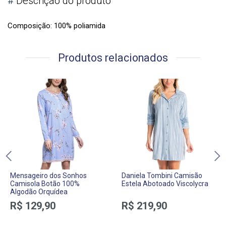
#
Descrição do produto
Composição: 100% poliamida
Produtos relacionados
Mensageiro dos Sonhos
Daniela Tombini Camisão
Camisola Botão 100%
Estela Abotoado Viscolycra
Algodão Orquídea
R$ 129,90
R$ 219,90