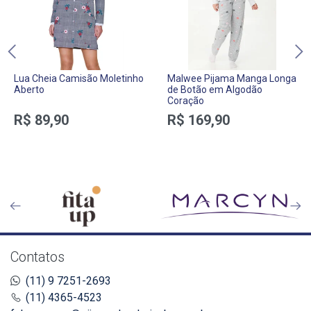
Lua Cheia Camisão Moletinho
Malwee Pijama Manga Longa
Aberto
de Botão em Algodão
Coração
R$ 89,90
R$ 169,90
Contatos
(11) 9 7251-2693
(11) 4365-4523