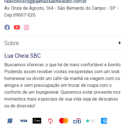
faleconosco@pijamasluacheiasbc.com.br
Av. Onze de Agosto, 164 - São Bernardo do Campo - SP -
Cep.09607-020
Sobre
Lua Cheia SBC
Buscamos oferecer, o que há de mais confortável e bonito.
Podendo assim receber visitas inesperadas com um look
homewear ou dividir um café-da-manhã na viagem com os
amigos e sem preocupação em trocar de roupa com o
conforto de um loungewear. Queremos estar presente nos
momentos mais especiais de sua vida seja de descanso
ou de diversão!