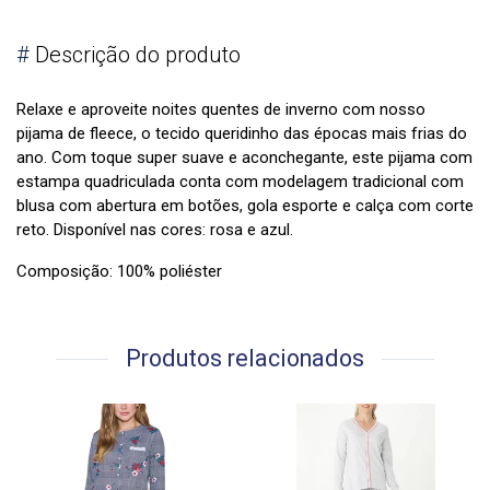
#
Descrição do produto
Relaxe e aproveite noites quentes de inverno com nosso
pijama de fleece, o tecido queridinho das épocas mais frias do
ano. Com toque super suave e aconchegante, este pijama com
estampa quadriculada conta com modelagem tradicional com
blusa com abertura em botões, gola esporte e calça com corte
reto. Disponível nas cores: rosa e azul.
Composição: 100% poliéster
Produtos relacionados