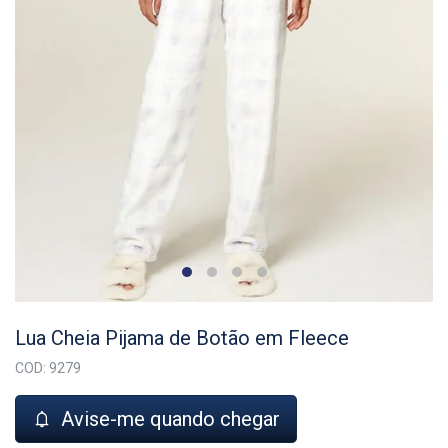
Lua Cheia Pijama de Botão em Fleece
COD: 9279
Avise-me quando chegar