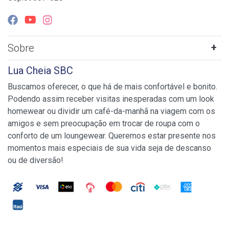
Sobre
Lua Cheia SBC
Buscamos oferecer, o que há de mais confortável e bonito.
Podendo assim receber visitas inesperadas com um look
homewear ou dividir um café-da-manhã na viagem com os
amigos e sem preocupação em trocar de roupa com o
conforto de um loungewear. Queremos estar presente nos
momentos mais especiais de sua vida seja de descanso
ou de diversão!