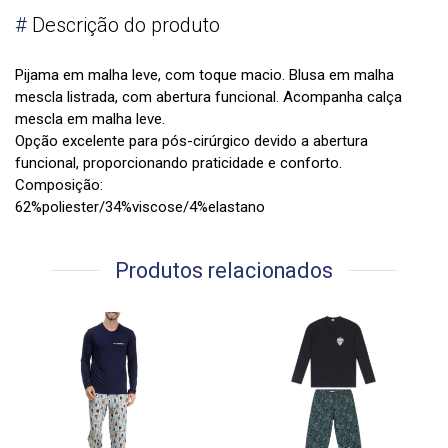
#
Descrição do produto
Pijama em malha leve, com toque macio. Blusa em malha
mescla listrada, com abertura funcional. Acompanha calça
mescla em malha leve.
Opção excelente para pós-cirúrgico devido a abertura
funcional, proporcionando praticidade e conforto.
Composição:
62%poliester/34%viscose/4%elastano
Produtos relacionados