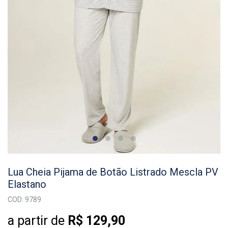
Lua Cheia Pijama de Botão Listrado Mescla PV
Elastano
COD: 9789
a partir de
R$ 129,90