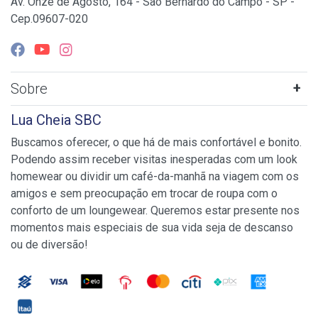
Av. Onze de Agosto, 164 - São Bernardo do Campo - SP -
Cep.09607-020
Sobre
Lua Cheia SBC
Buscamos oferecer, o que há de mais confortável e bonito.
Podendo assim receber visitas inesperadas com um look
homewear ou dividir um café-da-manhã na viagem com os
amigos e sem preocupação em trocar de roupa com o
conforto de um loungewear. Queremos estar presente nos
momentos mais especiais de sua vida seja de descanso
ou de diversão!