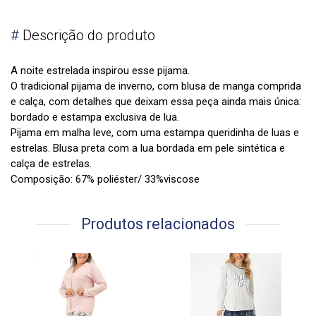
#
Descrição do produto
A noite estrelada inspirou esse pijama.
O tradicional pijama de inverno, com blusa de manga comprida
e calça, com detalhes que deixam essa peça ainda mais única:
bordado e estampa exclusiva de lua.
Pijama em malha leve, com uma estampa queridinha de luas e
estrelas. Blusa preta com a lua bordada em pele sintética e
calça de estrelas.
Composição: 67% poliéster/ 33%viscose
Produtos relacionados