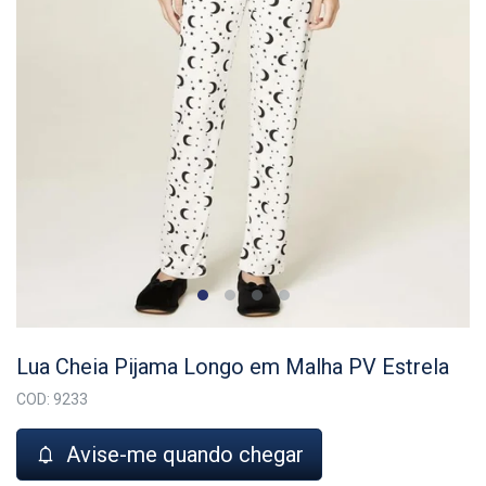
Lua Cheia Pijama Longo em Malha PV Estrela
COD: 9233
Avise-me quando chegar