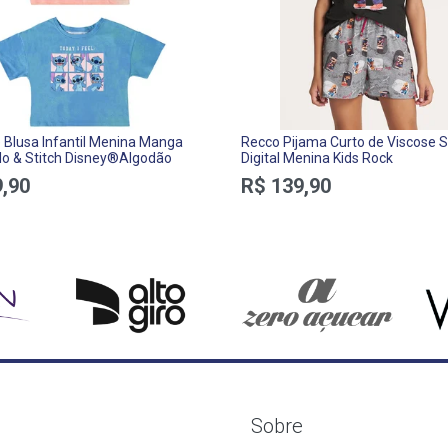
Blusa Infantil Menina Manga
Recco Pijama Curto de Viscose S
ilo & Stitch Disney®Algodão
Digital Menina Kids Rock
,90
R$ 139,90
Sobre