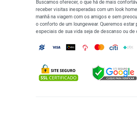
Buscamos oferecer, o que há de mais confortá
receber visitas inesperadas com um look home
manhã na viagem com os amigos e sem preocu
o conforto de um loungewear. Queremos estar
especiais de sua vida seja de descanso ou de 