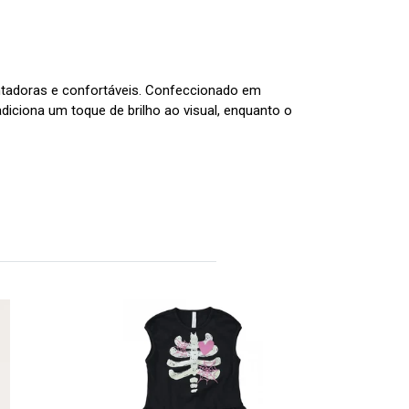
antadoras e confortáveis. Confeccionado em
adiciona um toque de brilho ao visual, enquanto o