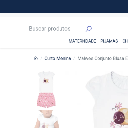
MATERNIDADE
PIJAMAS
CH
Curto Menina
Malwee Conjunto Blusa E