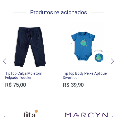
Produtos relacionados
TipTop Calça Moletom
TipTop Body Peixe Aplique
Felpado Toddler
Divertido
R$ 75,00
R$ 39,90