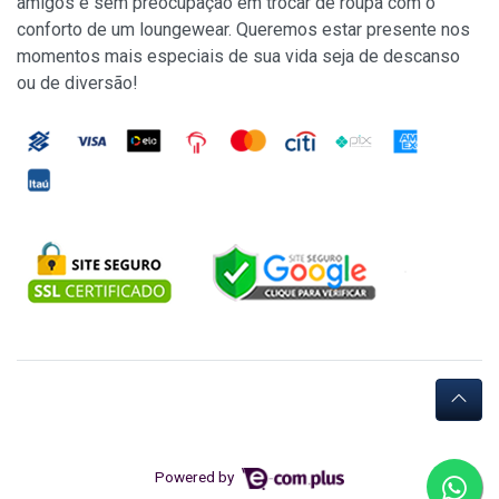
amigos e sem preocupação em trocar de roupa com o
conforto de um loungewear. Queremos estar presente nos
momentos mais especiais de sua vida seja de descanso
ou de diversão!
Powered by