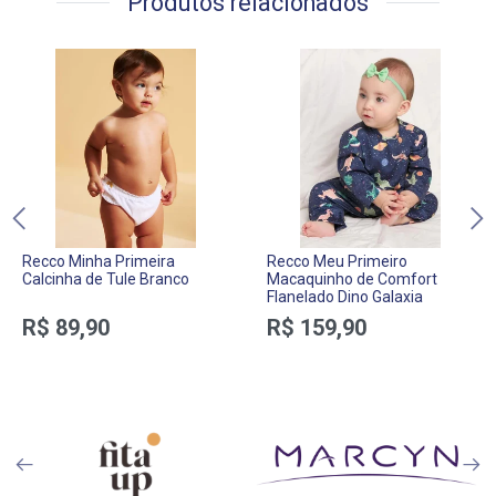
Produtos relacionados
Recco Minha Primeira
Recco Meu Primeiro
Calcinha de Tule Branco
Macaquinho de Comfort
Flanelado Dino Galaxia
R$ 89,90
R$ 159,90