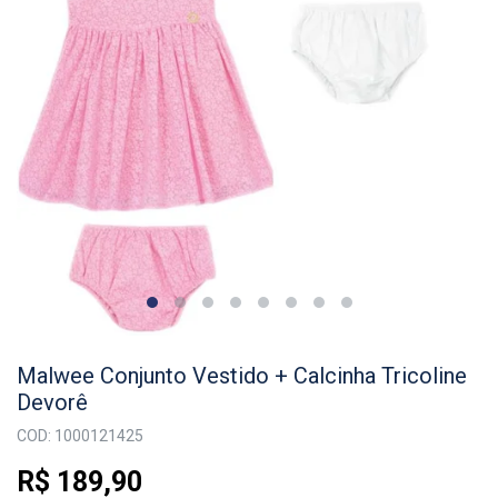
Malwee Conjunto Vestido + Calcinha Tricoline
Devorê
COD: 1000121425
R$ 189,90