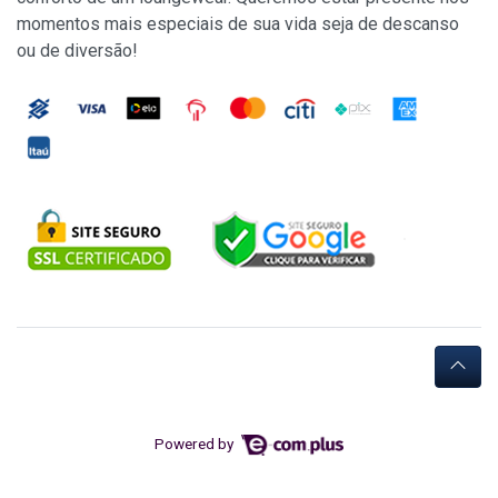
momentos mais especiais de sua vida seja de descanso
ou de diversão!
Powered by