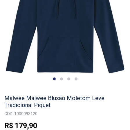
Malwee Malwee Blusão Moletom Leve
Tradicional Piquet
COD: 1000093120
R$ 179,90