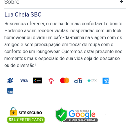
Sobre
Lua Cheia SBC
Buscamos oferecer, o que há de mais confortável e bonito.
Podendo assim receber visitas inesperadas com um look
homewear ou dividir um café-da-manhã na viagem com os
amigos e sem preocupação em trocar de roupa com o
conforto de um loungewear. Queremos estar presente nos
momentos mais especiais de sua vida seja de descanso
ou de diversão!