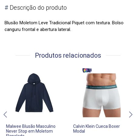
#
Descrição do produto
Blusão Moletom Leve Tradicional Piquet com textura. Bolso
canguru frontal e abertura lateral.
Produtos relacionados
Malwee Blusão Masculino
Calvin Klein Cueca Boxer
Never Stop em Moletom
Modal