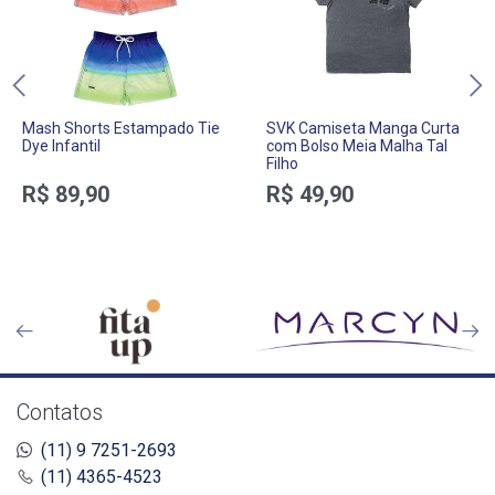
Mash Shorts Estampado Tie
SVK Camiseta Manga Curta
Dye Infantil
com Bolso Meia Malha Tal
Filho
R$ 89,90
R$ 49,90
Contatos
(11) 9 7251-2693
(11) 4365-4523