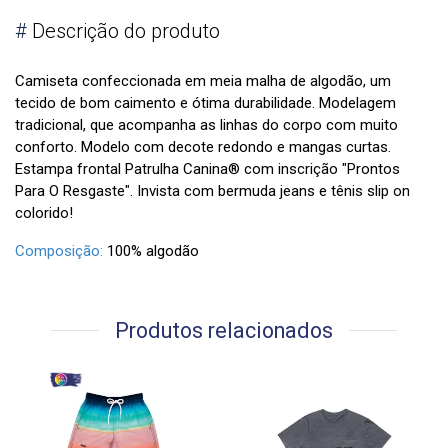
#
Descrição do produto
Camiseta confeccionada em meia malha de algodão, um
tecido de bom caimento e ótima durabilidade. Modelagem
tradicional, que acompanha as linhas do corpo com muito
conforto. Modelo com decote redondo e mangas curtas.
Estampa frontal Patrulha Canina® com inscrição "Prontos
Para O Resgaste". Invista com bermuda jeans e tênis slip on
colorido!
Composição:
100% algodão
Produtos relacionados