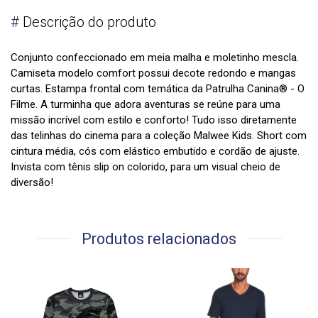
#
Descrição do produto
Conjunto confeccionado em meia malha e moletinho mescla.
Camiseta modelo comfort possui decote redondo e mangas
curtas. Estampa frontal com temática da Patrulha Canina® - O
Filme. A turminha que adora aventuras se reúne para uma
missão incrível com estilo e conforto! Tudo isso diretamente
das telinhas do cinema para a coleção Malwee Kids. Short com
cintura média, cós com elástico embutido e cordão de ajuste.
Invista com tênis slip on colorido, para um visual cheio de
diversão!
Produtos relacionados