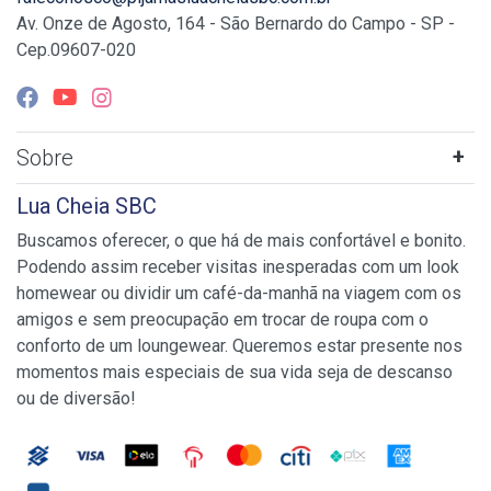
Av. Onze de Agosto, 164 - São Bernardo do Campo - SP -
Cep.09607-020
Sobre
Lua Cheia SBC
Buscamos oferecer, o que há de mais confortável e bonito.
Podendo assim receber visitas inesperadas com um look
homewear ou dividir um café-da-manhã na viagem com os
amigos e sem preocupação em trocar de roupa com o
conforto de um loungewear. Queremos estar presente nos
momentos mais especiais de sua vida seja de descanso
ou de diversão!