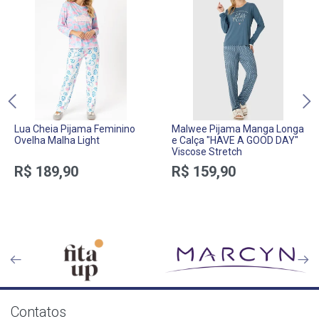
Lua Cheia Pijama Feminino
Malwee Pijama Manga Longa
Ovelha Malha Light
e Calça "HAVE A GOOD DAY"
Viscose Stretch
R$ 189,90
R$ 159,90
Contatos