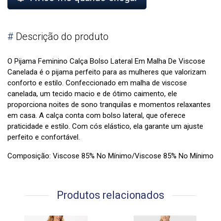
#
Descrição do produto
O Pijama Feminino Calça Bolso Lateral Em Malha De Viscose
Canelada é o pijama perfeito para as mulheres que valorizam
conforto e estilo. Confeccionado em malha de viscose
canelada, um tecido macio e de ótimo caimento, ele
proporciona noites de sono tranquilas e momentos relaxantes
em casa. A calça conta com bolso lateral, que oferece
praticidade e estilo. Com cós elástico, ela garante um ajuste
perfeito e confortável.
Composição: Viscose 85% No Mínimo/Viscose 85% No Mínimo
Produtos relacionados