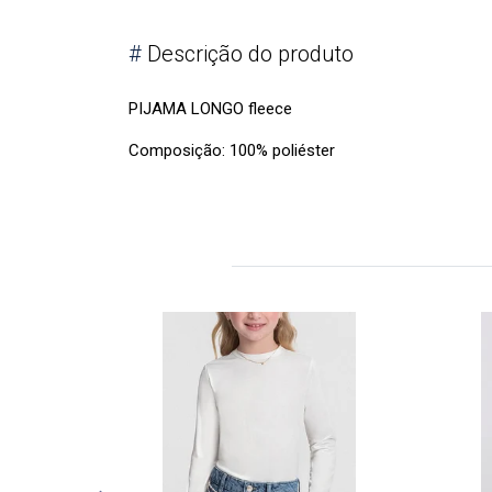
#
Descrição do produto
PIJAMA LONGO fleece
Composição: 100% poliéster