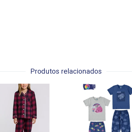
Produtos relacionados