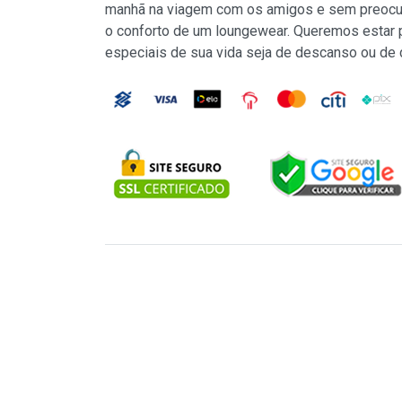
manhã na viagem com os amigos e sem preocu
o conforto de um loungewear. Queremos estar
especiais de sua vida seja de descanso ou de 