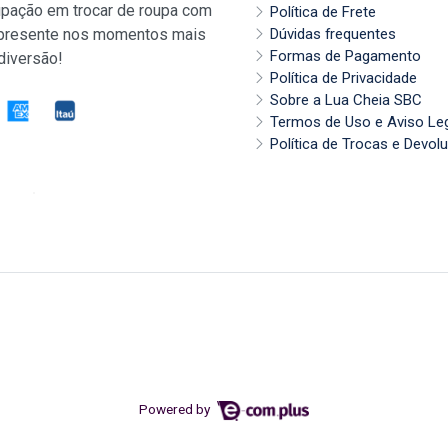
pação em trocar de roupa com
Política de Frete
 presente nos momentos mais
Dúvidas frequentes
Formas de Pagamento
diversão!
Política de Privacidade
Sobre a Lua Cheia SBC
Termos de Uso e Aviso Le
Política de Trocas e Devol
Powered by