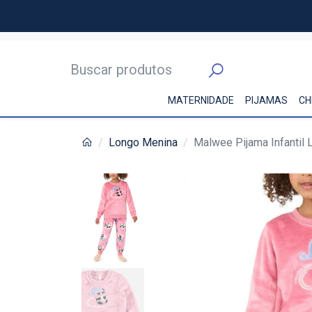
MATERNIDADE
PIJAMAS
CH
Longo Menina
Malwee Pijama Infantil