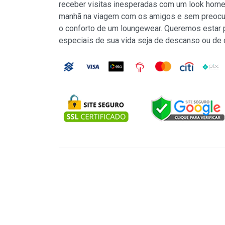
receber visitas inesperadas com um look home
manhã na viagem com os amigos e sem preocu
o conforto de um loungewear. Queremos estar
especiais de sua vida seja de descanso ou de 