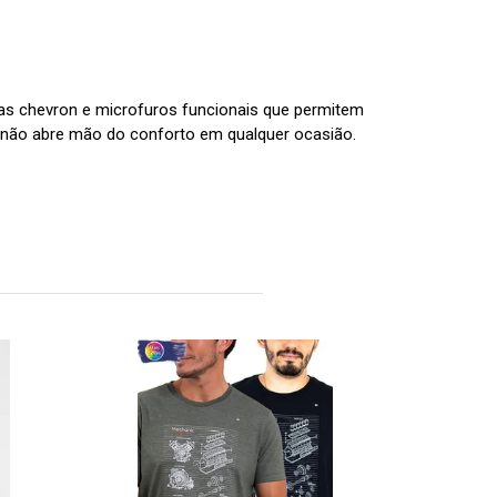
as chevron e microfuros funcionais que permitem
 não abre mão do conforto em qualquer ocasião.