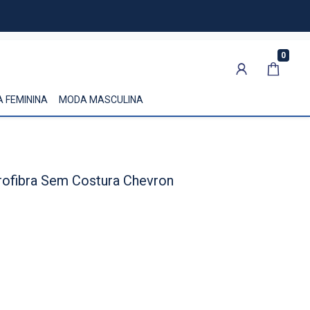
0
 FEMININA
MODA MASCULINA
ofibra Sem Costura Chevron