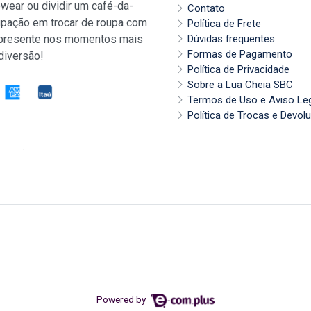
wear ou dividir um café-da-
Contato
pação em trocar de roupa com
Política de Frete
 presente nos momentos mais
Dúvidas frequentes
Formas de Pagamento
diversão!
Política de Privacidade
Sobre a Lua Cheia SBC
Termos de Uso e Aviso Le
Política de Trocas e Devol
Powered by