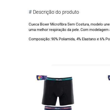
#
Descrição do produto
Cueca Boxer Microfibra Sem Costura, modelo une 
uma melhor respiração da pele. Com modelagem an
Composição: 90% Poliamida, 4% Elastano e 6% Pol