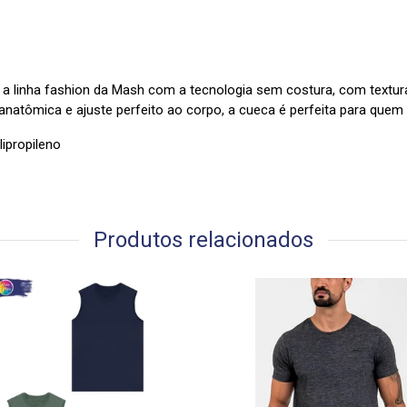
a linha fashion da Mash com a tecnologia sem costura, com textur
atômica e ajuste perfeito ao corpo, a cueca é perfeita para quem
ipropileno
Produtos relacionados