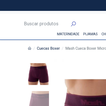
MATERNIDADE
PIJAMAS
CH
Cuecas Boxer
Mash Cueca Boxer Micro