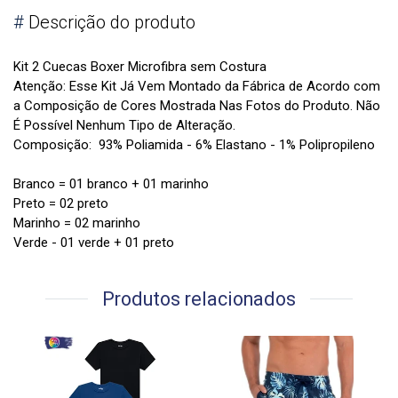
#
Descrição do produto
Kit 2 Cuecas Boxer Microfibra sem Costura
Atenção: Esse Kit Já Vem Montado da Fábrica de Acordo com
a Composição de Cores Mostrada Nas Fotos do Produto. Não
É Possível Nenhum Tipo de Alteração.
Composição: 93% Poliamida - 6% Elastano - 1% Polipropileno
Branco = 01 branco + 01 marinho
Preto = 02 preto
Marinho = 02 marinho
Verde - 01 verde + 01 preto
Produtos relacionados