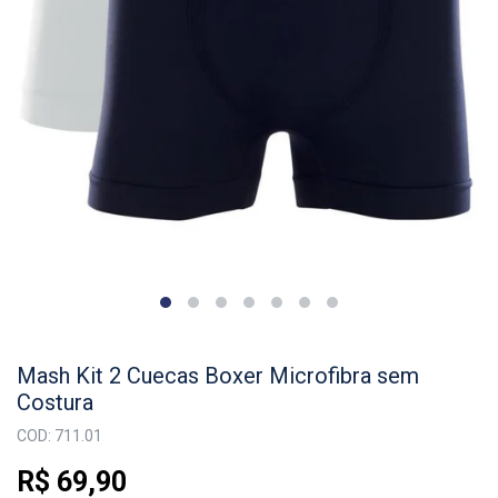
Mash Kit 2 Cuecas Boxer Microfibra sem
Costura
COD: 711.01
R$ 69,90