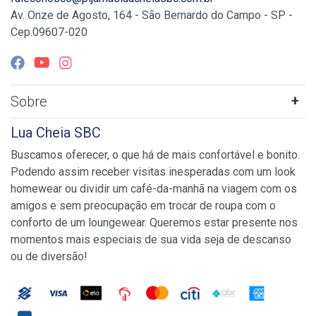
Av. Onze de Agosto, 164 - São Bernardo do Campo - SP -
Cep.09607-020
Sobre
Lua Cheia SBC
Buscamos oferecer, o que há de mais confortável e bonito.
Podendo assim receber visitas inesperadas com um look
homewear ou dividir um café-da-manhã na viagem com os
amigos e sem preocupação em trocar de roupa com o
conforto de um loungewear. Queremos estar presente nos
momentos mais especiais de sua vida seja de descanso
ou de diversão!