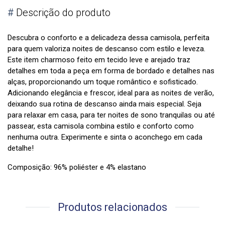
#
Descrição do produto
Descubra o conforto e a delicadeza dessa camisola, perfeita
para quem valoriza noites de descanso com estilo e leveza.
Este item charmoso feito em tecido leve e arejado traz
detalhes em toda a peça em forma de bordado e detalhes nas
alças, proporcionando um toque romântico e sofisticado.
Adicionando elegância e frescor, ideal para as noites de verão,
deixando sua rotina de descanso ainda mais especial. Seja
para relaxar em casa, para ter noites de sono tranquilas ou até
passear, esta camisola combina estilo e conforto como
nenhuma outra. Experimente e sinta o aconchego em cada
detalhe!
Composição: 96% poliéster e 4% elastano
Produtos relacionados