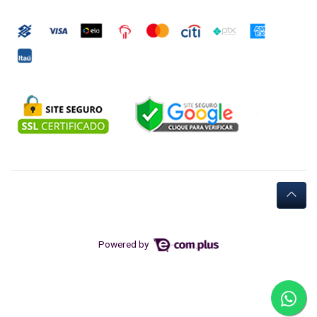
Powered by