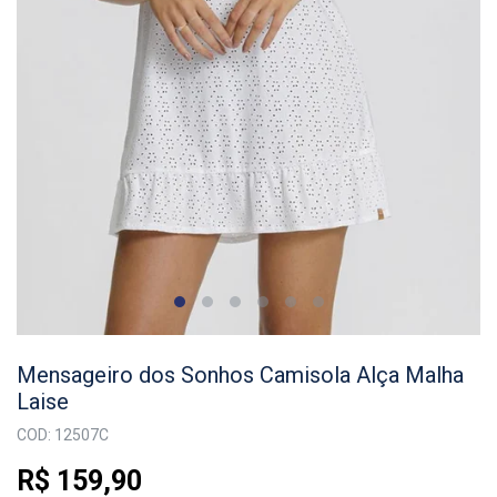
Mensageiro dos Sonhos Camisola Alça Malha
Laise
COD: 12507C
R$ 159,90