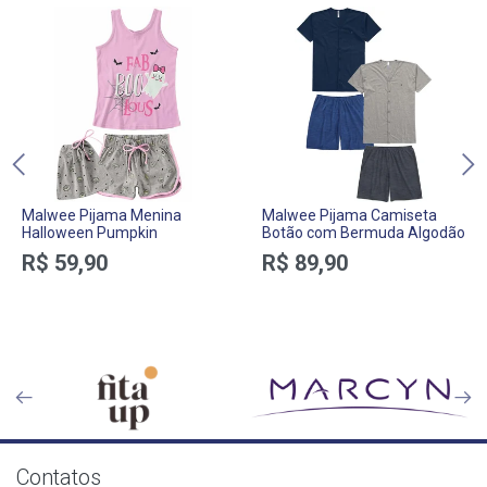
Malwee Pijama Menina
Malwee Pijama Camiseta
Halloween Pumpkin
Botão com Bermuda Algodão
R$ 59,90
R$ 89,90
Contatos