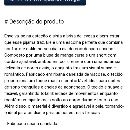
#
Descrição do produto
Envolva-se na estação e sinta a brisa de leveza e bem-estar
que esse pijama traz. Ele é uma escolha perfeita que combina
conforto e estilo no seu dia a dia do coordenado carinho!
Composto por uma blusa de manga curta e um short com
cordão ajustável, ambos em cor creme e com uma estampa
delicada de cores azuis, o conjunto traz um visual suave e
romântico. Fabricado em ribana canelada de viscose, o tecido
proporciona um toque macio e confortável, ideal para noites
de sono tranquilas e cheias de aconchego. O tecido é suave e
flexível, garantindo total liberdade de movimentos enquanto
mantém um ajuste mais solto ao corpo durante todo o uso.
Além disso, o material é divertido e agradável à pele, tornando-
o ideal para os dias e para as noites mais frescas.
- Fabricado ribana canelada