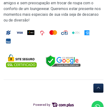
amigos e sem preocupação em trocar de roupa com o
conforto de um loungewear. Queremos estar presente nos
momentos mais especiais de sua vida seja de descanso
ou de diversão!
Powered by