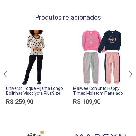
Produtos relacionados
Universo Toque Pijama Longo
Malwee Conjunto Happy
Bolinhas Viscolycra PlusSize
Times Moletom Flanelado
R$ 259,90
R$ 109,90