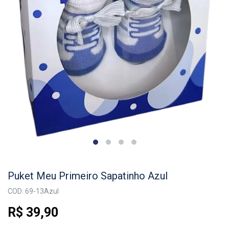
Puket Meu Primeiro Sapatinho Azul
COD: 69-13Azul
R$ 39,90