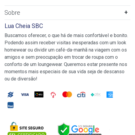
Sobre
Lua Cheia SBC
Buscamos oferecer, o que há de mais confortável e bonito.
Podendo assim receber visitas inesperadas com um look
homewear ou dividir um café-da-manhã na viagem com os
amigos e sem preocupação em trocar de roupa com o
conforto de um loungewear. Queremos estar presente nos
momentos mais especiais de sua vida seja de descanso
ou de diversão!