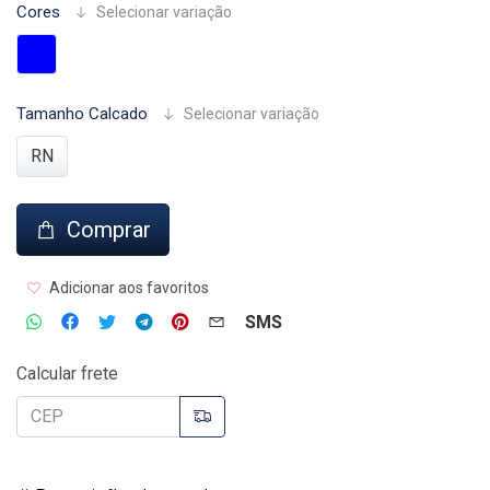
Cores
Selecionar variação
Tamanho Calcado
Selecionar variação
RN
Comprar
Adicionar aos favoritos
SMS
Calcular frete