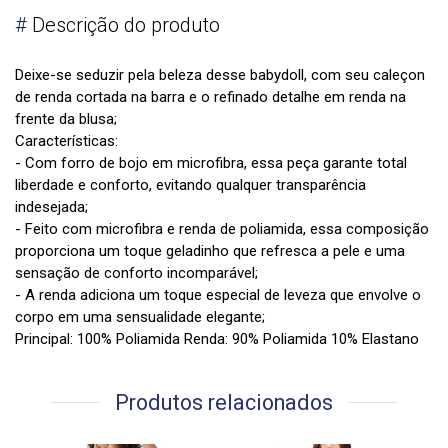
#
Descrição do produto
Deixe-se seduzir pela beleza desse babydoll, com seu caleçon
de renda cortada na barra e o refinado detalhe em renda na
frente da blusa;
Características:
- Com forro de bojo em microfibra, essa peça garante total
liberdade e conforto, evitando qualquer transparência
indesejada;
- Feito com microfibra e renda de poliamida, essa composição
proporciona um toque geladinho que refresca a pele e uma
sensação de conforto incomparável;
- A renda adiciona um toque especial de leveza que envolve o
corpo em uma sensualidade elegante;
Principal: 100% Poliamida Renda: 90% Poliamida 10% Elastano
Produtos relacionados