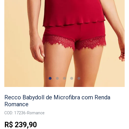
Recco Babydoll de Microfibra com Renda
Romance
COD: 17236-Romance
R$ 239,90