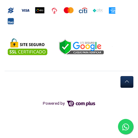
Powered by