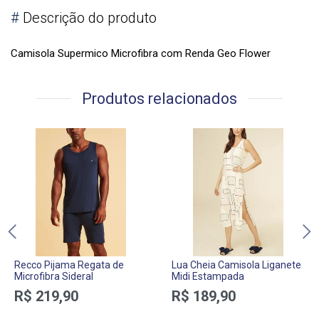
#
Descrição do produto
Camisola Supermico Microfibra com Renda Geo Flower
Produtos relacionados
Recco Pijama Regata de
Lua Cheia Camisola Liganete
Microfibra Sideral
Midi Estampada
R$ 219,90
R$ 189,90