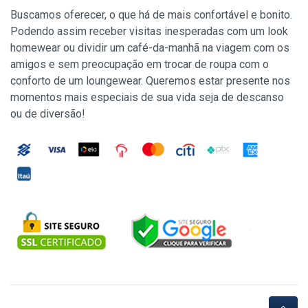
Buscamos oferecer, o que há de mais confortável e bonito.
Podendo assim receber visitas inesperadas com um look
homewear ou dividir um café-da-manhã na viagem com os
amigos e sem preocupação em trocar de roupa com o
conforto de um loungewear. Queremos estar presente nos
momentos mais especiais de sua vida seja de descanso
ou de diversão!