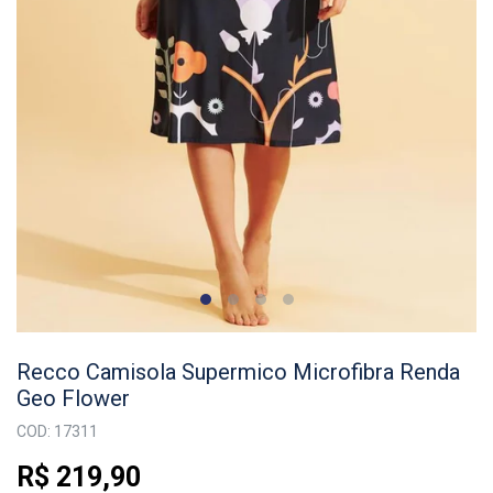
Recco Camisola Supermico Microfibra Renda
Geo Flower
COD: 17311
R$ 219,90