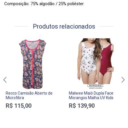
Composição: 75% algodão / 25% poliéster
Produtos relacionados
Recco Camisão Aberto de
Malwee Maiô Dupla Face
Microfibra
Morangos Malha UV Kids
R$ 115,00
R$ 139,90