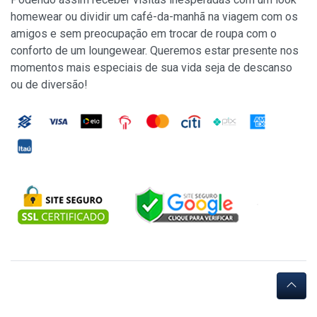
homewear ou dividir um café-da-manhã na viagem com os
amigos e sem preocupação em trocar de roupa com o
conforto de um loungewear. Queremos estar presente nos
momentos mais especiais de sua vida seja de descanso
ou de diversão!