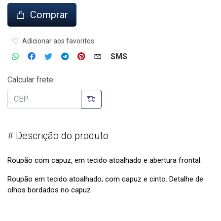
Comprar
Adicionar aos favoritos
SMS
Calcular frete
#
Descrição do produto
Roupão com capuz, em tecido atoalhado e abertura frontal.
Roupão em tecido atoalhado, com capuz e cinto. Detalhe de
olhos bordados no capuz