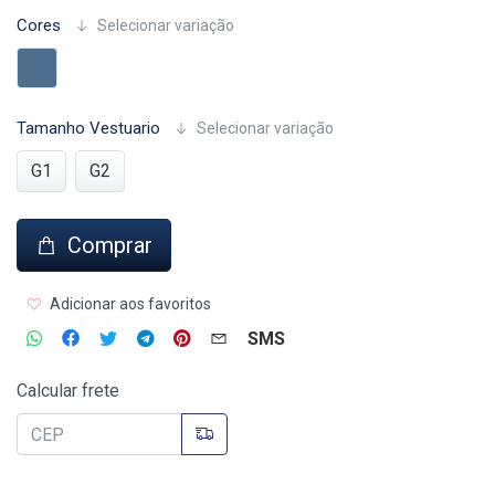
Cores
Selecionar variação
Tamanho Vestuario
Selecionar variação
G1
G2
Comprar
Adicionar aos favoritos
SMS
Calcular frete