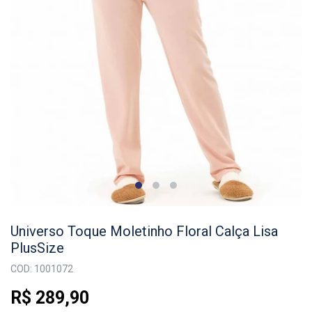
Universo Toque Moletinho Floral Calça Lisa
PlusSize
COD: 1001072
R$ 289,90