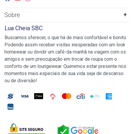
Sobre
Lua Cheia SBC
Buscamos oferecer, o que há de mais confortável e bonito.
Podendo assim receber visitas inesperadas com um look
homewear ou dividir um café-da-manhã na viagem com os
amigos e sem preocupação em trocar de roupa com o
conforto de um loungewear. Queremos estar presente nos
momentos mais especiais de sua vida seja de descanso
ou de diversão!