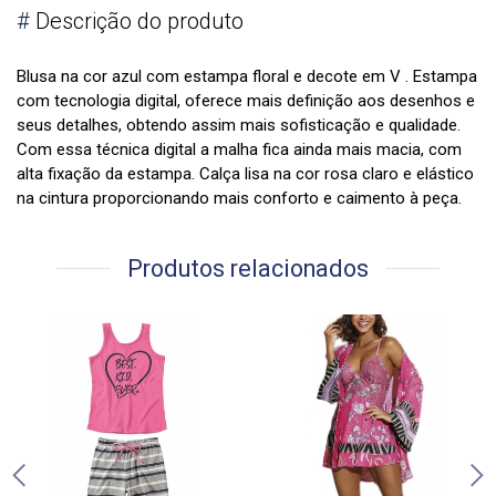
#
Descrição do produto
Blusa na cor azul com estampa floral e decote em V . Estampa
com tecnologia digital, oferece mais definição aos desenhos e
seus detalhes, obtendo assim mais sofisticação e qualidade.
Com essa técnica digital a malha fica ainda mais macia, com
alta fixação da estampa. Calça lisa na cor rosa claro e elástico
na cintura proporcionando mais conforto e caimento à peça.
Produtos relacionados