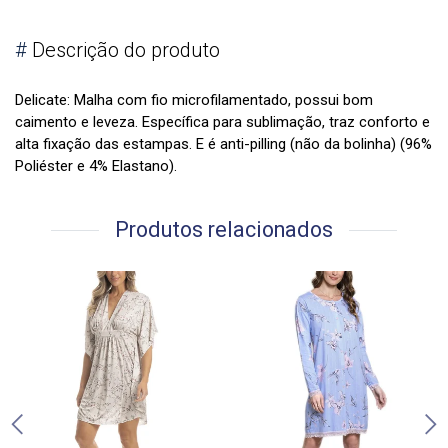
#
Descrição do produto
Delicate: Malha com fio microfilamentado, possui bom
caimento e leveza. Específica para sublimação, traz conforto e
alta fixação das estampas. E é anti-pilling (não da bolinha) (96%
Poliéster e 4% Elastano).
Produtos relacionados