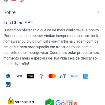
Sobre
Lua Cheia SBC
Buscamos oferecer, o que há de mais confortável e bonito.
Podendo assim receber visitas inesperadas com um look
homewear ou dividir um café-da-manhã na viagem com os
amigos e sem preocupação em trocar de roupa com o
conforto de um loungewear. Queremos estar presente nos
momentos mais especiais de sua vida seja de descanso
ou de diversão!