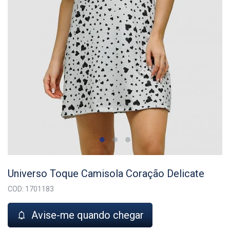
Universo Toque Camisola Coração Delicate
COD: 1701183
Avise-me quando chegar