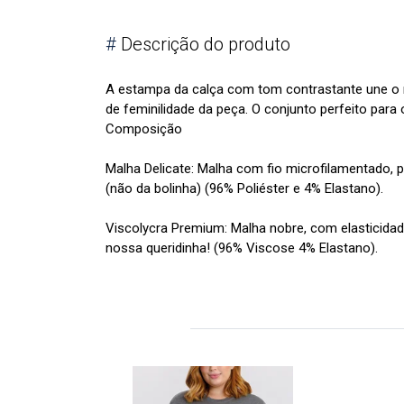
#
Descrição do produto
A estampa da calça com tom contrastante une o m
de feminilidade da peça. O conjunto perfeito para 
Composição
Malha Delicate: Malha com fio microfilamentado, p
(não da bolinha) (96% Poliéster e 4% Elastano).
Viscolycra Premium: Malha nobre, com elasticidade
nossa queridinha! (96% Viscose 4% Elastano).