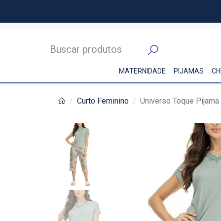
MATERNIDADE
PIJAMAS
CH
Curto Feminino
Universo Toque Pijama 