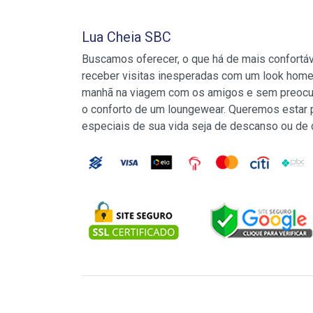
Lua Cheia SBC
Buscamos oferecer, o que há de mais confortá
receber visitas inesperadas com um look home
manhã na viagem com os amigos e sem preocu
o conforto de um loungewear. Queremos estar
especiais de sua vida seja de descanso ou de 