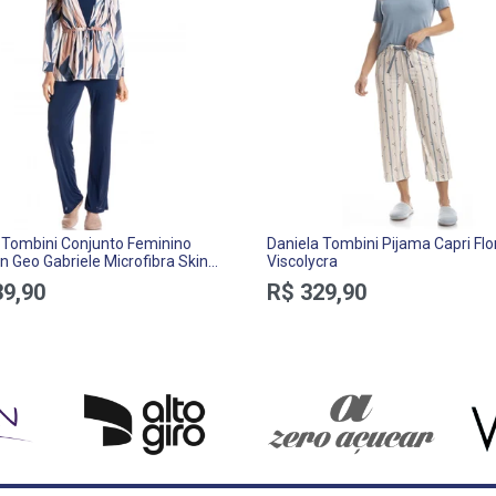
 Tombini Conjunto Feminino
Daniela Tombini Pijama Capri Flo
n Geo Gabriele Microfibra Skin
Viscolycra
39,90
R$ 329,90