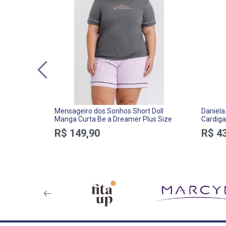
Mensageiro dos Sonhos Short Doll
Daniela
Manga Curta Be a Dreamer Plus Size
Cardiga
Touch
R$ 149,90
R$ 4