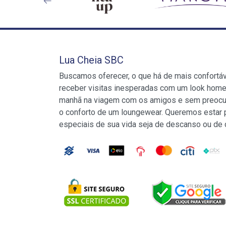
Lua Cheia SBC
Buscamos oferecer, o que há de mais confortá
receber visitas inesperadas com um look home
manhã na viagem com os amigos e sem preocu
o conforto de um loungewear. Queremos estar
especiais de sua vida seja de descanso ou de 