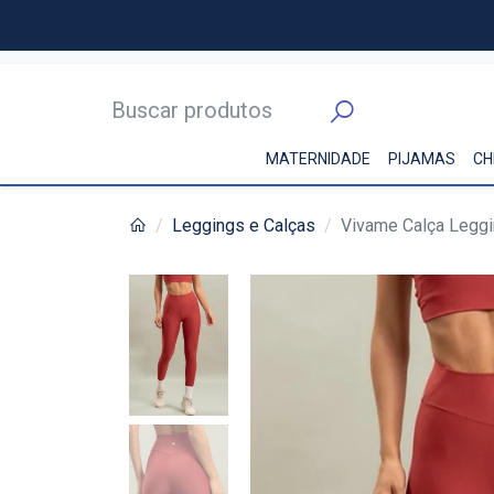
MATERNIDADE
PIJAMAS
CH
Leggings e Calças
Vivame Calça Leggi