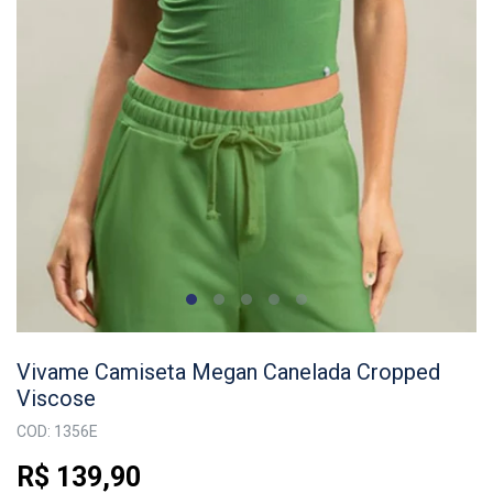
Vivame Camiseta Megan Canelada Cropped
Viscose
COD: 1356E
R$ 139,90