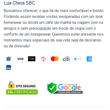
Lua Cheia SBC
Buscamos oferecer, o que há de mais confortável e bonito.
Podendo assim receber visitas inesperadas com um look
homewear ou dividir um café-da-manhã na viagem com os
amigos e sem preocupação em trocar de roupa com o
conforto de um loungewear. Queremos estar presente nos
momentos mais especiais de sua vida seja de descanso
ou de diversão!