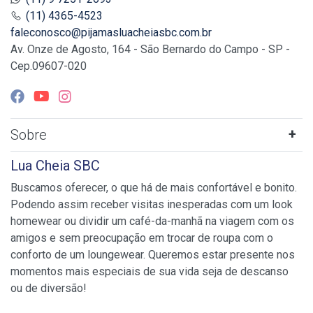
(11) 4365-4523
faleconosco@pijamasluacheiasbc.com.br
Av. Onze de Agosto, 164 - São Bernardo do Campo - SP -
Cep.09607-020
Sobre
Lua Cheia SBC
Buscamos oferecer, o que há de mais confortável e bonito.
Podendo assim receber visitas inesperadas com um look
homewear ou dividir um café-da-manhã na viagem com os
amigos e sem preocupação em trocar de roupa com o
conforto de um loungewear. Queremos estar presente nos
momentos mais especiais de sua vida seja de descanso
ou de diversão!