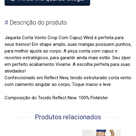
#
Descrição do produto
Jaqueta Corta Vento Crop Com Capuz Wind é perfeita para
seus treinos! Em shape amplo, suas mangas possuem punhos,
para melhor ajuste ao corpo. A peça conta com capuz e
recortes estratégicos, para garantir ainda mais estilo. Seu zíper
em perfeito acabamento Vivame. A escolha perfeita para suas
atividades!
Confeccionado em Reflect New, tecido estruturado corta vento
com caimento singular ao corpo, Toque macio e leve.
Composição do Tecido Reflect New: 100% Poliéster
Produtos relacionados