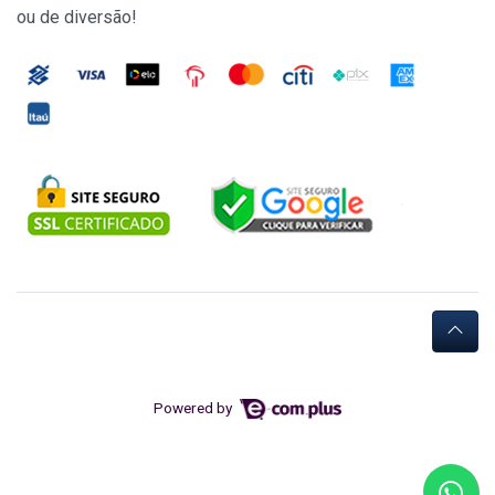
ou de diversão!
Powered by