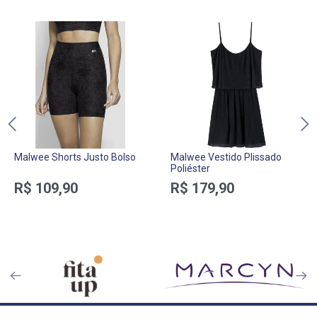
Malwee Shorts Justo Bolso
Malwee Vestido Plissado
Poliéster
R$ 109,90
R$ 179,90