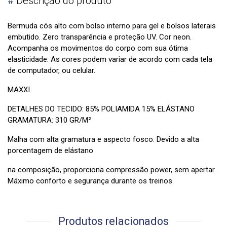
#
Descrição do produto
Bermuda cós alto com bolso interno para gel e bolsos laterais
embutido. Zero transparência e proteção UV. Cor neon.
Acompanha os movimentos do corpo com sua ótima
elasticidade. As cores podem variar de acordo com cada tela
de computador, ou celular.
MAXXI
DETALHES DO TECIDO: 85% POLIAMIDA 15% ELÁSTANO
GRAMATURA: 310 GR/M²
Malha com alta gramatura e aspecto fosco. Devido a alta
porcentagem de elástano
na composição, proporciona compressão power, sem apertar.
Máximo conforto e segurança durante os treinos.
Produtos relacionados