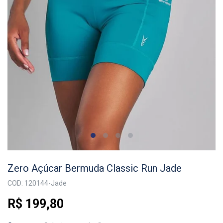
Zero Açúcar Bermuda Classic Run Jade
COD: 120144-Jade
R$ 199,80