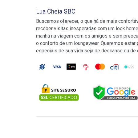
Lua Cheia SBC
Buscamos oferecer, o que há de mais confortá
receber visitas inesperadas com um look home
manhã na viagem com os amigos e sem preocu
o conforto de um loungewear. Queremos estar
especiais de sua vida seja de descanso ou de 