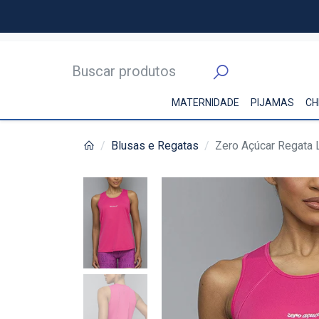
MATERNIDADE
PIJAMAS
CH
Blusas e Regatas
Zero Açúcar Regata 