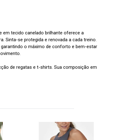
 em tecido canelado brilhante oferece a
. Sinta-se protegida e renovada a cada treino.
o, garantindo o máximo de conforto e bem-estar
movimento.
cção de regatas e t-shirts. Sua composição em